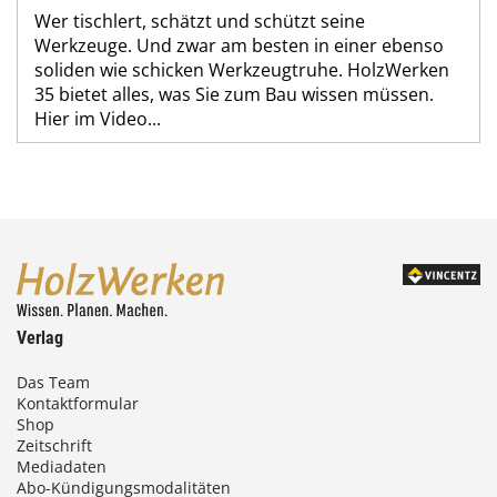
Wer tischlert, schätzt und schützt seine
Werkzeuge. Und zwar am besten in einer ebenso
soliden wie schicken Werkzeugtruhe. HolzWerken
35 bietet alles, was Sie zum Bau wissen müssen.
Hier im Video...
Verlag
Das Team
Kontaktformular
Shop
Zeitschrift
Mediadaten
Abo-Kündigungsmodalitäten