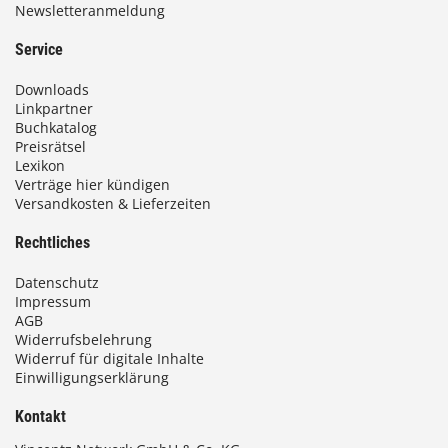
Newsletteranmeldung
Service
Downloads
Linkpartner
Buchkatalog
Preisrätsel
Lexikon
Verträge hier kündigen
Versandkosten & Lieferzeiten
Rechtliches
Datenschutz
Impressum
AGB
Widerrufsbelehrung
Widerruf für digitale Inhalte
Einwilligungserklärung
Kontakt