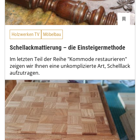
Holzwerken TV
Möbelbau
Schellackmattierung – die Einsteigermethode
Im letzten Teil der Reihe "Kommode restaurieren"
zeigen wir Ihnen eine unkomplizierte Art, Schelllack
aufzutragen.