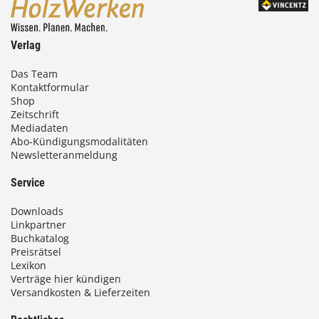
Verlag
Das Team
Kontaktformular
Shop
Zeitschrift
Mediadaten
Abo-Kündigungsmodalitäten
Newsletteranmeldung
Service
Downloads
Linkpartner
Buchkatalog
Preisrätsel
Lexikon
Verträge hier kündigen
Versandkosten & Lieferzeiten