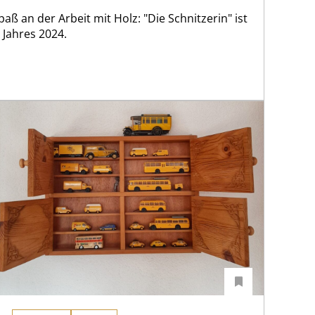
Spaß an der Arbeit mit Holz: "Die Schnitzerin" ist
 Jahres 2024.