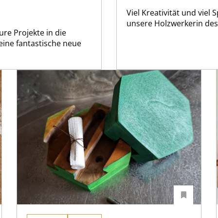
Viel Kreativität und viel 
unsere Holzwerkerin des
re Projekte in die
 eine fantastische neue