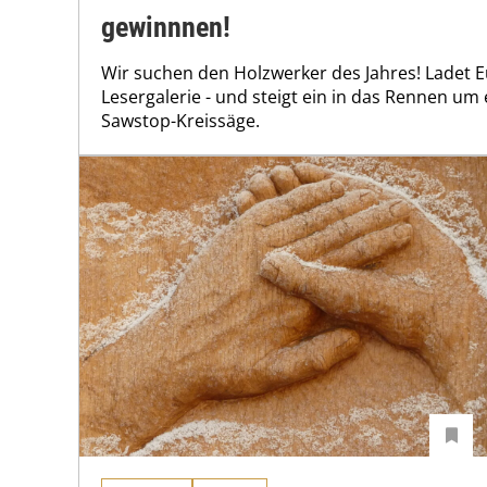
gewinnnen!
Wir suchen den Holzwerker des Jahres! Ladet Eu
Lesergalerie - und steigt ein in das Rennen um
Sawstop-Kreissäge.