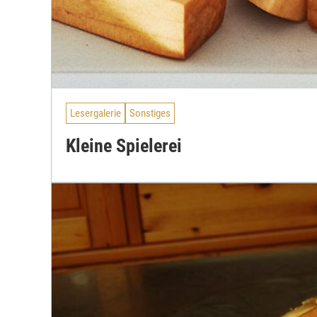
Lesergalerie
Sonstiges
Kleine Spielerei