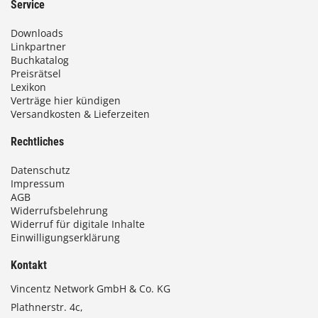
Service
Downloads
Linkpartner
Buchkatalog
Preisrätsel
Lexikon
Verträge hier kündigen
Versandkosten & Lieferzeiten
Rechtliches
Datenschutz
Impressum
AGB
Widerrufsbelehrung
Widerruf für digitale Inhalte
Einwilligungserklärung
Kontakt
Vincentz Network GmbH & Co. KG
Plathnerstr. 4c,