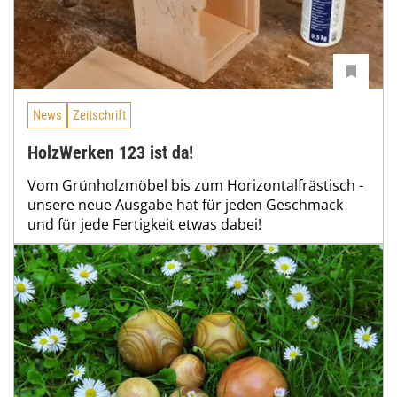
News
Zeitschrift
HolzWerken 123 ist da!
Vom Grünholzmöbel bis zum Horizontalfrästisch -
unsere neue Ausgabe hat für jeden Geschmack
und für jede Fertigkeit etwas dabei!