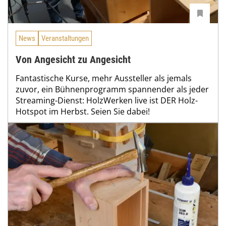
News
Veranstaltungen
Von Angesicht zu Angesicht
Fantastische Kurse, mehr Aussteller als jemals
zuvor, ein Bühnenprogramm spannender als jeder
Streaming-Dienst: HolzWerken live ist DER Holz-
Hotspot im Herbst. Seien Sie dabei!