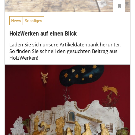
News
Sonstiges
HolzWerken auf einen Blick
Laden Sie sich unsere Artikeldatenbank herunter.
So finden Sie schnell den gesuchten Beitrag aus
HolzWerken!