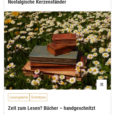
Nostalgische Kerzenständer
Lesergalerie
Schnitzen
Zeit zum Lesen? Bücher – handgeschnitzt