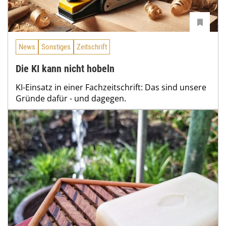
News
Sonstiges
Zeitschrift
Die KI kann nicht hobeln
KI-Einsatz in einer Fachzeitschrift: Das sind unsere
Gründe dafür - und dagegen.