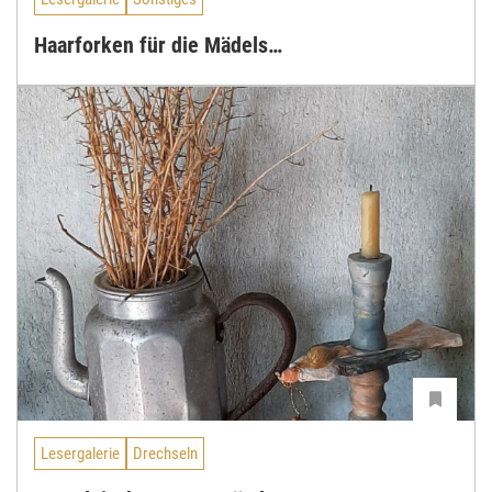
Haarforken für die Mädels…
Lesergalerie
Drechseln