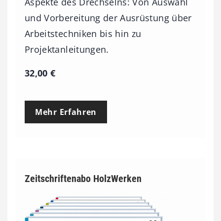
Aspekte des Drechselns: Von Auswahl
und Vorbereitung der Ausrüstung über
Arbeitstechniken bis hin zu
Projektanleitungen.
32,00
€
Mehr Erfahren
Zeitschriftenabo HolzWerken