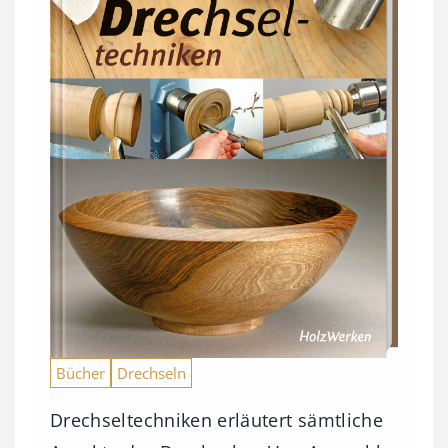
Bücher
Drechseln
Drechseltechniken erläutert sämtliche