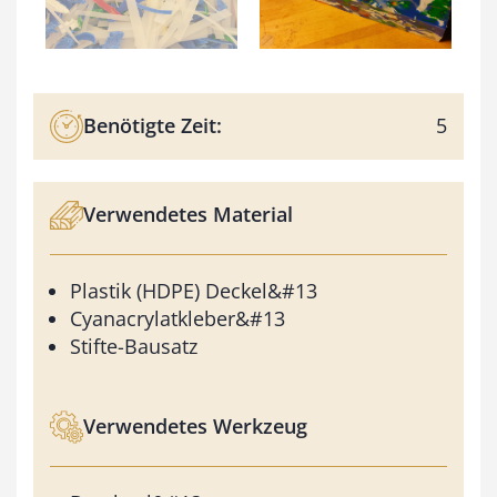
Benötigte Zeit:
5
Verwendetes Material
Plastik (HDPE) Deckel&#13
Cyanacrylatkleber&#13
Stifte-Bausatz
Verwendetes Werkzeug