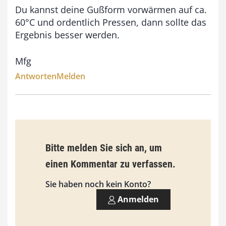
Du kannst deine Gußform vorwärmen auf ca.
60°C und ordentlich Pressen, dann sollte das
Ergebnis besser werden.
Mfg
Antworten
Melden
Bitte melden Sie sich an, um
einen Kommentar zu verfassen.
Sie haben noch kein Konto?
Anmelden