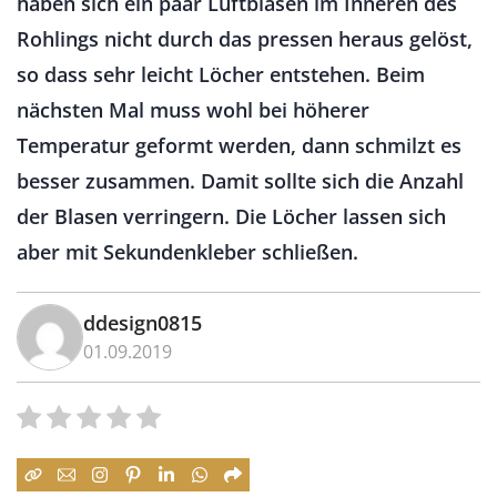
haben sich ein paar Luftblasen im Inneren des
Rohlings nicht durch das pressen heraus gelöst,
so dass sehr leicht Löcher entstehen. Beim
nächsten Mal muss wohl bei höherer
Temperatur geformt werden, dann schmilzt es
besser zusammen. Damit sollte sich die Anzahl
der Blasen verringern. Die Löcher lassen sich
aber mit Sekundenkleber schließen.
ddesign0815
01.09.2019