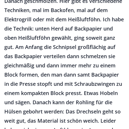
Danach geschmolzen. Hier gibt es verschiedene
Techniken, mal im Backofen, mal auf dem
Elektrogrill oder mit dem Heißluftföhn. Ich habe
die Technik: unten Herd auf Backpapier und
oben Heißluftföhn gewählt, ging soweit ganz
gut. Am Anfang die Schnipsel großflächig auf
das Backpapier verteilen dann schmelzen sie
gleichmäßig und dann immer mehr zu einem
Block formen, den man dann samt Backpapier
in die Presse stopft und mit Schraubzwingen zu
einem kompakten Block presst. Etwas Hobeln
und sägen. Danach kann der Rohling für die
Hülsen gebohrt werden: Das Drechseln geht so
weit gut, das Material ist schön weich. Leider