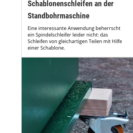
Schablonenschleifen an der
Standbohrmaschine
Eine interessante Anwendung beherrscht
ein Spindelschleifer leider nicht: das
Schleifen von gleichartigen Teilen mit Hilfe
einer Schablone.