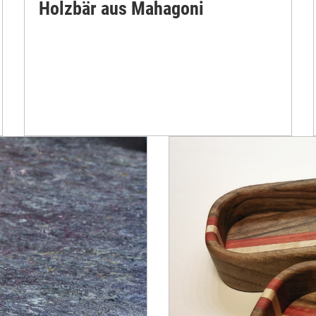
Holzbär aus Mahagoni