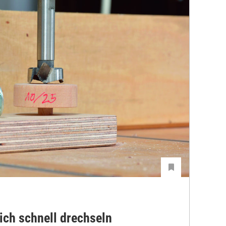
sich schnell drechseln