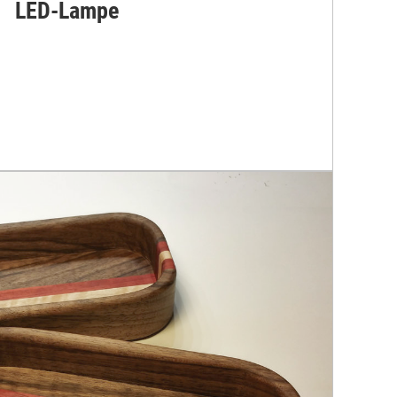
LED-Lampe