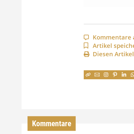
Kommentare 
Artikel speich
Diesen Artike
Kommentare