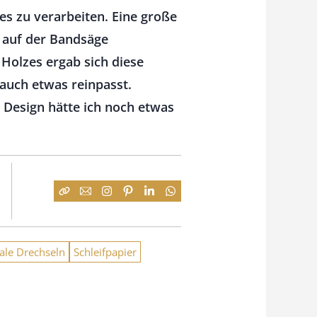
es zu verarbeiten. Eine große
s auf der Bandsäge
 Holzes ergab sich diese
 auch etwas reinpasst.
 Design hätte ich noch etwas
ale Drechseln
Schleifpapier