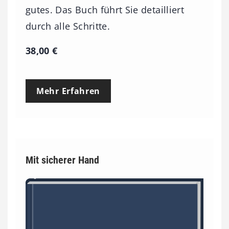
gutes. Das Buch führt Sie detailliert
durch alle Schritte.
38,00
€
Mehr Erfahren
Mit sicherer Hand