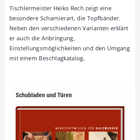
Tischlermeister Heiko Rech zeigt eine
besondere Scharnierart, die Topfbänder.
Neben den verschiedenen Varianten erklärt
er auch die Anbringung,
Einstellungsmöglichkeiten und den Umgang
mit einem Beschlagkatalog.
Schubladen und Türen