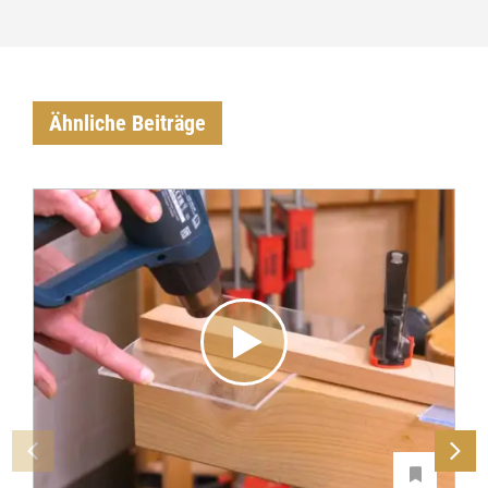
Ähnliche Beiträge