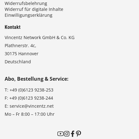
Widerrufsbelehrung
Widerruf für digitale Inhalte
Einwilligungserklärung
Kontakt
Vincentz Network GmbH & Co. KG
Plathnerstr. 4c,
30175 Hannover
Deutschland
Abo, Bestellung & Service:
T:
+49 (0)6123 9238-253
F:
+49 (0)6123 9238-244
E:
service@vincentz.net
Mo – Fr 8:00 – 17:00 Uhr