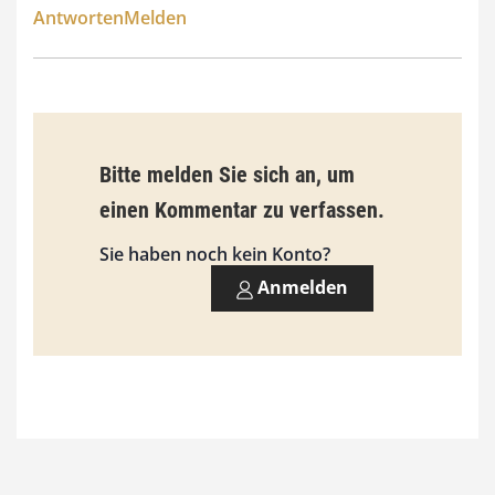
Antworten
Melden
Bitte melden Sie sich an, um
einen Kommentar zu verfassen.
Sie haben noch kein Konto?
Anmelden