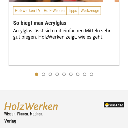
Holzwerken TV
Holz-Wissen
Tipps
Werkzeuge
So biegt man Acrylglas
Acrylglas lässt sich mit einfachen Mitteln sehr
gut biegen. HolzWerken zeigt, wie es geht.
Verlag