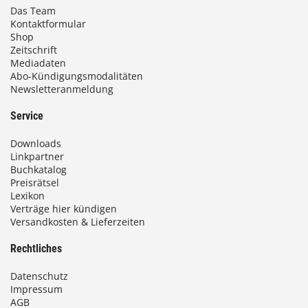
Das Team
Kontaktformular
Shop
Zeitschrift
Mediadaten
Abo-Kündigungsmodalitäten
Newsletteranmeldung
Service
Downloads
Linkpartner
Buchkatalog
Preisrätsel
Lexikon
Verträge hier kündigen
Versandkosten & Lieferzeiten
Rechtliches
Datenschutz
Impressum
AGB