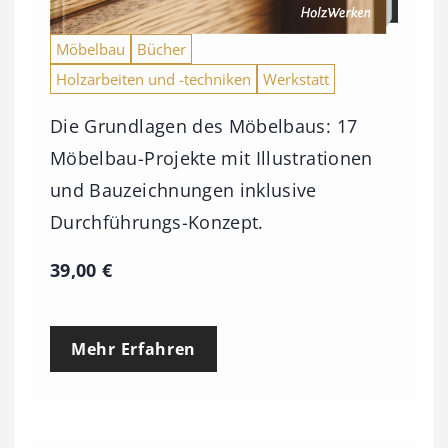
Möbelbau
Bücher
Holzarbeiten und -techniken
Werkstatt
Die Grundlagen des Möbelbaus: 17
Möbelbau-Projekte mit Illustrationen
und Bauzeichnungen inklusive
Durchführungs-Konzept.
39,00
€
Mehr Erfahren