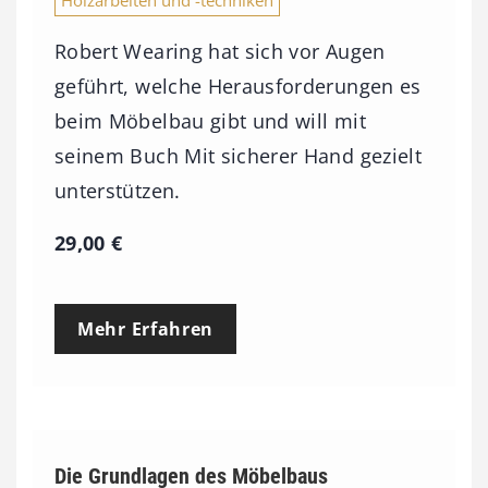
Robert Wearing hat sich vor Augen
geführt, welche Herausforderungen es
beim Möbelbau gibt und will mit
seinem Buch Mit sicherer Hand gezielt
unterstützen.
29,00
€
Mehr Erfahren
Die Grundlagen des Möbelbaus