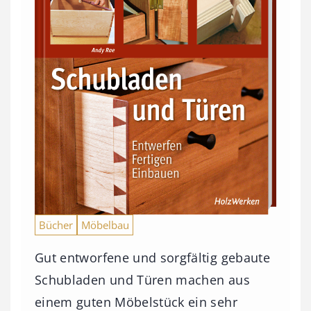
Bücher
Möbelbau
Gut entworfene und sorgfältig gebaute
Schubladen und Türen machen aus
einem guten Möbelstück ein sehr