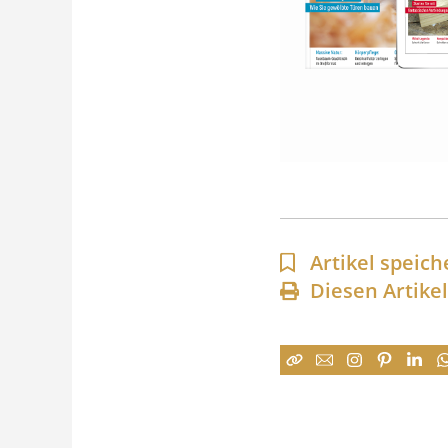
Artikel speich
Diesen Artike