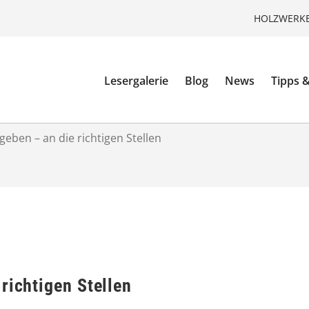
HOLZWERKE
Lesergalerie
Blog
News
Tipps &
geben – an die richtigen Stellen
richtigen Stellen