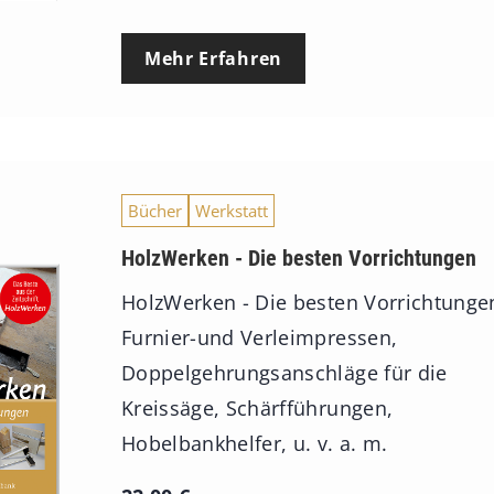
Mehr Erfahren
Bücher
Werkstatt
HolzWerken - Die besten Vorrichtungen
HolzWerken - Die besten Vorrichtunge
Furnier-und Verleimpressen,
Doppelgehrungsanschläge für die
Kreissäge, Schärfführungen,
Hobelbankhelfer, u. v. a. m.