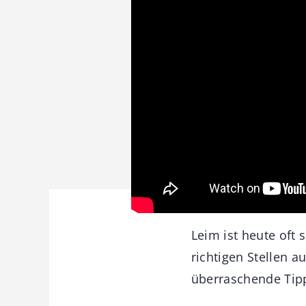
Leim ist heute oft 
richtigen Stellen 
überraschende Tipp