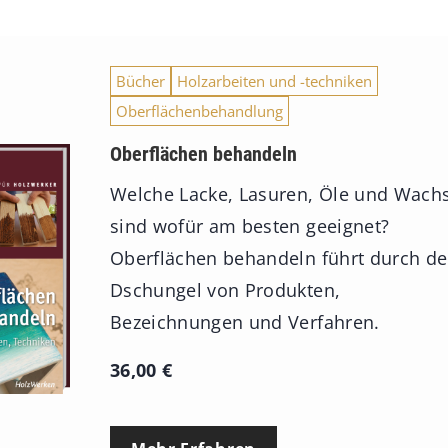
Bücher
Holzarbeiten und -techniken
Oberflächenbehandlung
Oberflächen behandeln
Welche Lacke, Lasuren, Öle und Wach
sind wofür am besten geeignet?
Oberflächen behandeln führt durch d
Dschungel von Produkten,
Bezeichnungen und Verfahren.
36,00
€