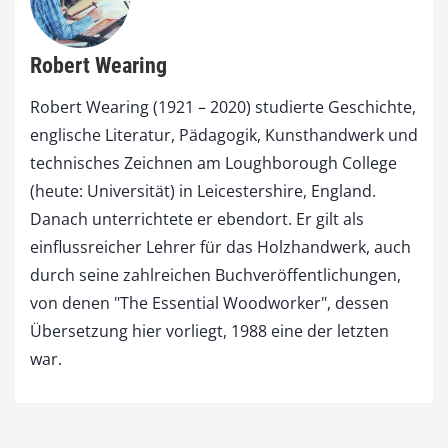
Robert Wearing
Robert Wearing (1921 – 2020) studierte Geschichte,
englische Literatur, Pädagogik, Kunsthandwerk und
technisches Zeichnen am Loughborough College
(heute: Universität) in Leicestershire, England.
Danach unterrichtete er ebendort. Er gilt als
einflussreicher Lehrer für das Holzhandwerk, auch
durch seine zahlreichen Buchveröffentlichungen,
von denen "The Essential Woodworker", dessen
Übersetzung hier vorliegt, 1988 eine der letzten
war.