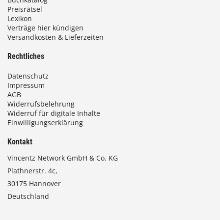
Preisrätsel
Lexikon
Verträge hier kündigen
Versandkosten & Lieferzeiten
Rechtliches
Datenschutz
Impressum
AGB
Widerrufsbelehrung
Widerruf für digitale Inhalte
Einwilligungserklärung
Kontakt
Vincentz Network GmbH & Co. KG
Plathnerstr. 4c,
30175 Hannover
Deutschland