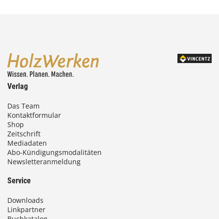
Verlag
Das Team
Kontaktformular
Shop
Zeitschrift
Mediadaten
Abo-Kündigungsmodalitäten
Newsletteranmeldung
Service
Downloads
Linkpartner
Buchkatalog