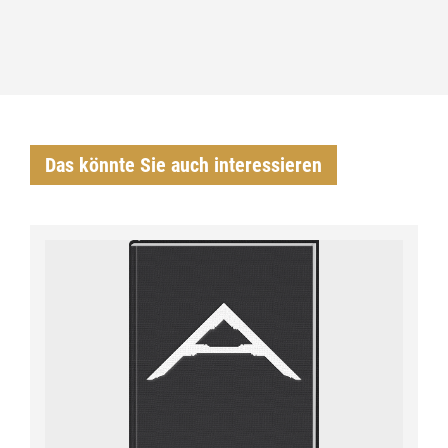
Das könnte Sie auch interessieren