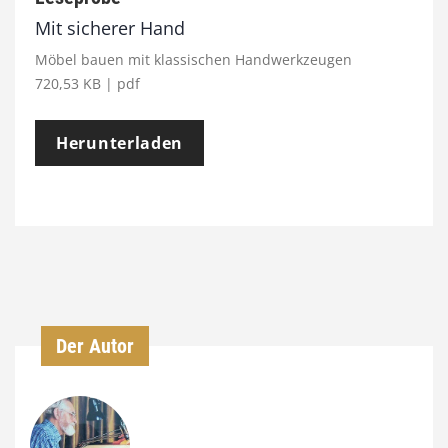
Mit sicherer Hand
Möbel bauen mit klassischen Handwerkzeugen
720,53 KB | pdf
Herunterladen
Der Autor