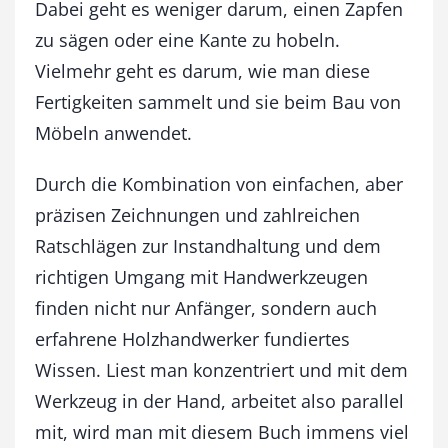
Dabei geht es weniger darum, einen Zapfen
zu sägen oder eine Kante zu hobeln.
Vielmehr geht es darum, wie man diese
Fertigkeiten sammelt und sie beim Bau von
Möbeln anwendet.
Durch die Kombination von einfachen, aber
präzisen Zeichnungen und zahlreichen
Ratschlägen zur Instandhaltung und dem
richtigen Umgang mit Handwerkzeugen
finden nicht nur Anfänger, sondern auch
erfahrene Holzhandwerker fundiertes
Wissen. Liest man konzentriert und mit dem
Werkzeug in der Hand, arbeitet also parallel
mit, wird man mit diesem Buch immens viel