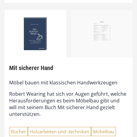
Mit sicherer Hand
Möbel bauen mit klassischen Handwerkzeugen
Robert Wearing hat sich vor Augen geführt, welche
Herausforderungen es beim Möbelbau gibt und
will mit seinem Buch Mit sicherer Hand gezielt
unterstützen.
Bücher
Holzarbeiten und -techniken
Möbelbau