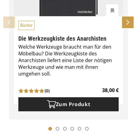
Bücher
Die Werkzeugkiste des Anarchisten
Welche Werkzeuge braucht man für den
Möbelbau? Die Werkzeugkiste des
Anarchisten liefert eine Liste der nötigen
Werkzeuge und wie man mit ihnen
umgehen soll.
38,00
€
(0)
Zum Produkt