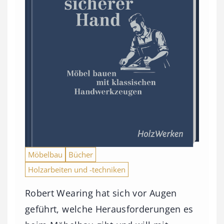
Möbelbau
Bücher
Holzarbeiten und -techniken
Robert Wearing hat sich vor Augen
geführt, welche Herausforderungen es