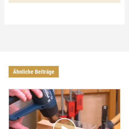
Ähnliche Beiträge