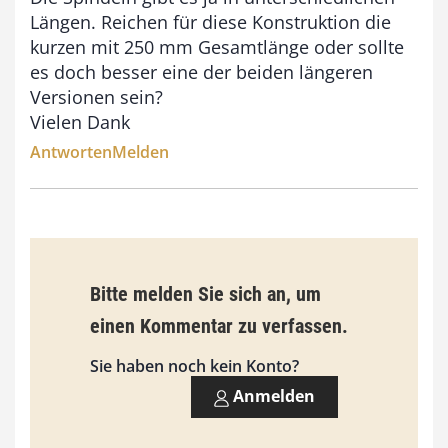
Längen. Reichen für diese Konstruktion die
kurzen mit 250 mm Gesamtlänge oder sollte
es doch besser eine der beiden längeren
Versionen sein?
Vielen Dank
Antworten
Melden
Bitte melden Sie sich an, um
einen Kommentar zu verfassen.
Sie haben noch kein Konto?
Anmelden