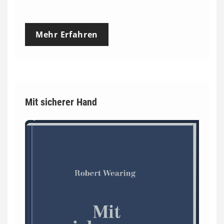
Mehr Erfahren
Mit sicherer Hand