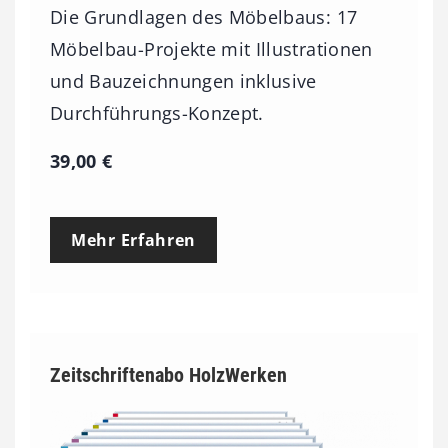
Die Grundlagen des Möbelbaus: 17
Möbelbau-Projekte mit Illustrationen
und Bauzeichnungen inklusive
Durchführungs-Konzept.
39,00
€
Mehr Erfahren
Zeitschriftenabo HolzWerken