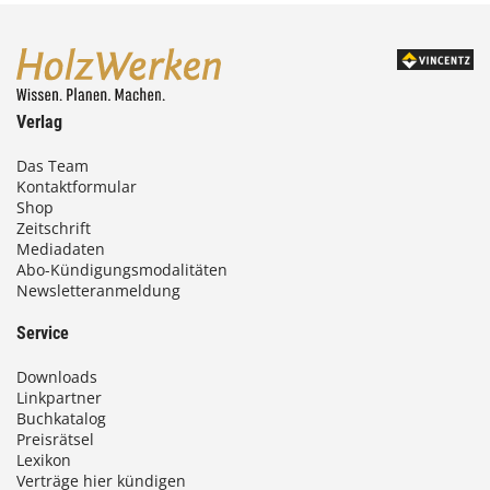
Verlag
Das Team
Kontaktformular
Shop
Zeitschrift
Mediadaten
Abo-Kündigungsmodalitäten
Newsletteranmeldung
Service
Downloads
Linkpartner
Buchkatalog
Preisrätsel
Lexikon
Verträge hier kündigen