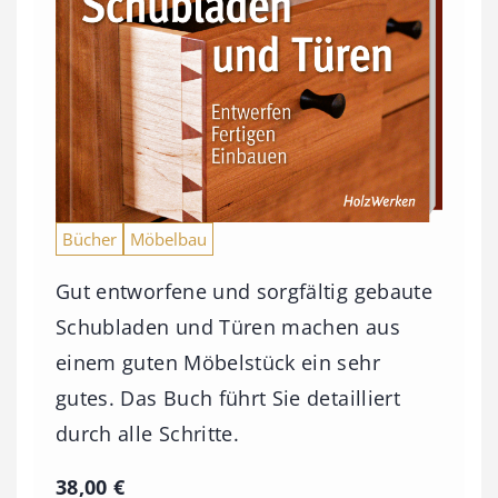
Bücher
Möbelbau
Gut entworfene und sorgfältig gebaute
Schubladen und Türen machen aus
einem guten Möbelstück ein sehr
gutes. Das Buch führt Sie detailliert
durch alle Schritte.
38,00
€