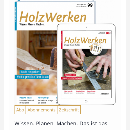
Abo
Abonnements
Zeitschrift
Wissen. Planen. Machen. Das ist das