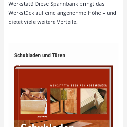
Werkstatt! Diese Spannbank bringt das
Werkstück auf eine angenehme Höhe – und
bietet viele weitere Vorteile.
Schubladen und Türen