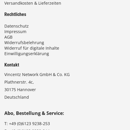
Versandkosten & Lieferzeiten
Rechtliches
Datenschutz
Impressum
AGB
Widerrufsbelehrung
Widerruf für digitale Inhalte
Einwilligungserklärung
Kontakt
Vincentz Network GmbH & Co. KG
Plathnerstr. 4c,
30175 Hannover
Deutschland
Abo, Bestellung & Service:
T:
+49 (0)6123 9238-253