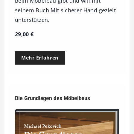
beim Möbelbau gibt und will mit
seinem Buch Mit sicherer Hand gezielt
unterstützen.
29,00
€
Mehr Erfahren
Die Grundlagen des Möbelbaus