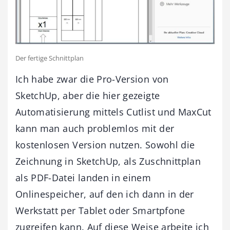
Der fertige Schnittplan
Ich habe zwar die Pro-Version von
SketchUp, aber die hier gezeigte
Automatisierung mittels Cutlist und MaxCut
kann man auch problemlos mit der
kostenlosen Version nutzen. Sowohl die
Zeichnung in SketchUp, als Zuschnittplan
als PDF-Datei landen in einem
Onlinespeicher, auf den ich dann in der
Werkstatt per Tablet oder Smartpfone
zugreifen kann. Auf diese Weise arbeite ich