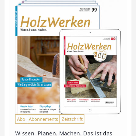
Abo
Abonnements
Zeitschrift
Wissen. Planen. Machen. Das ist das