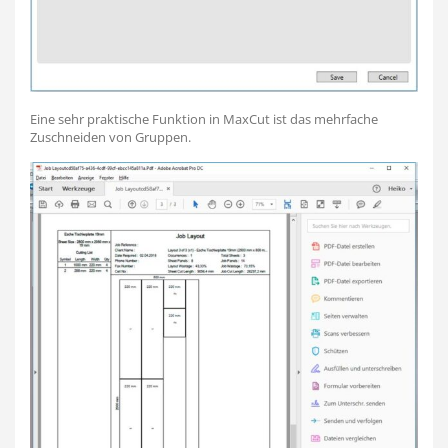
Eine sehr praktische Funktion in MaxCut ist das mehrfache
Zuschneiden von Gruppen.