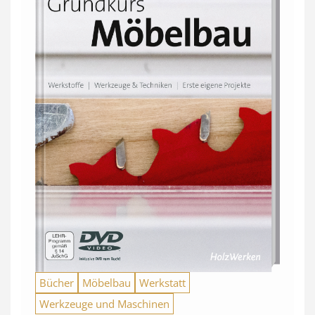
Bücher
Möbelbau
Werkstatt
Werkzeuge und Maschinen