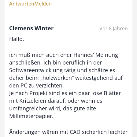
Antworten
Melden
Clemens Winter
Vor 8 Jahren
Hallo,
ich muß mich auch eher Hannes‘ Meinung
anschließen. Ich bin beruflich in der
Softwareentwicklung tätig und schätze es
daher beim „holzwerken“ weitestgehend auf
den PC zu verzichten.
Je nach Projekt sind es ein paar lose Blätter
mit Kritzeleien darauf, oder wenn es
umfangreicher wird, das gute alte
Millimeterpapier.
Änderungen wären mit CAD sicherlich leichter