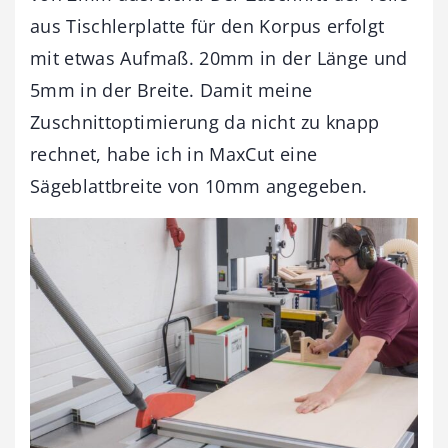
aus Tischlerplatte für den Korpus erfolgt
mit etwas Aufmaß. 20mm in der Länge und
5mm in der Breite. Damit meine
Zuschnittoptimierung da nicht zu knapp
rechnet, habe ich in MaxCut eine
Sägeblattbreite von 10mm angegeben.