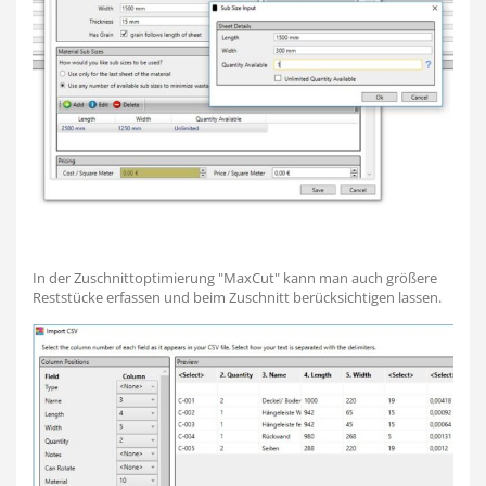
In der Zuschnittoptimierung "MaxCut" kann man auch größere
Reststücke erfassen und beim Zuschnitt berücksichtigen lassen.