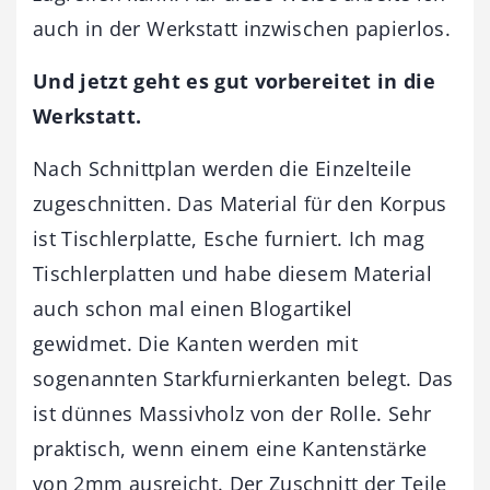
auch in der Werkstatt inzwischen papierlos.
Und jetzt geht es gut vorbereitet in die
Werkstatt.
Nach Schnittplan werden die Einzelteile
zugeschnitten. Das Material für den Korpus
ist Tischlerplatte, Esche furniert. Ich mag
Tischlerplatten und habe diesem Material
auch schon mal einen Blogartikel
gewidmet. Die Kanten werden mit
sogenannten Starkfurnierkanten belegt. Das
ist dünnes Massivholz von der Rolle. Sehr
praktisch, wenn einem eine Kantenstärke
von 2mm ausreicht. Der Zuschnitt der Teile