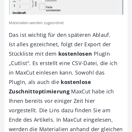
Materialein werden zugeordnet
Das ist wichtig für den späteren Ablauf.
Ist alles gezeichnet, folgt der Export der
Stückliste mit dem
kostenlosen
PlugIn
„Cutlist“. Es erstellt eine CSV-Datei, die ich
in MaxCut einlesen kann. Sowohl das
PlugIn, als auch die
kostenlose
Zuschnittoptimierung
MaxCut habe ich
Ihnen bereits vor einiger Zeit hier
vorgestellt. Die Lins dazu finden Sie am
Ende des Artikels. In MaxCut eingelesen,
werden die Materialien anhand der gleichen