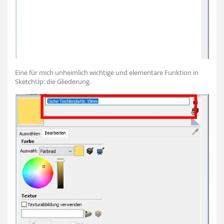
Eine für mich unheimlich wichtige und elementare Funktion in
SketchUp: die Gliederung.