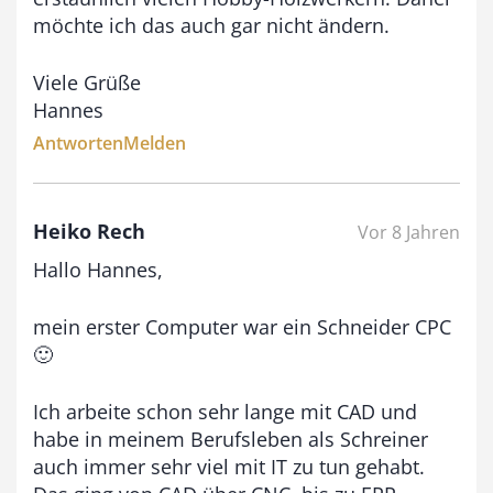
möchte ich das auch gar nicht ändern.
Viele Grüße
Hannes
Antworten
Melden
Heiko Rech
Vor 8 Jahren
Hallo Hannes,
mein erster Computer war ein Schneider CPC
🙂
Ich arbeite schon sehr lange mit CAD und
habe in meinem Berufsleben als Schreiner
auch immer sehr viel mit IT zu tun gehabt.