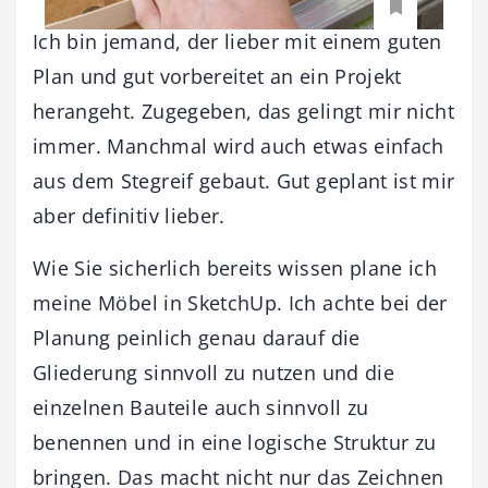
Ich bin jemand, der lieber mit einem guten
Plan und gut vorbereitet an ein Projekt
herangeht. Zugegeben, das gelingt mir nicht
immer. Manchmal wird auch etwas einfach
aus dem Stegreif gebaut. Gut geplant ist mir
aber definitiv lieber.
Wie Sie sicherlich bereits wissen plane ich
meine Möbel in SketchUp. Ich achte bei der
Planung peinlich genau darauf die
Gliederung sinnvoll zu nutzen und die
einzelnen Bauteile auch sinnvoll zu
benennen und in eine logische Struktur zu
bringen. Das macht nicht nur das Zeichnen