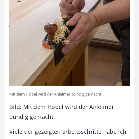
Mit dem Hobel wird der Anleimer bündig gemacht.
Bild: Mit dem Hobel wird der Anleimer
bündig gemacht.
Viele der gezeigten arbeitsschritte habe ich