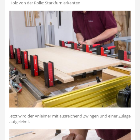
Holz von der Rolle: Starkfurnierkanten
Jetzt wird der Anleimer mit ausreichend Zwingen und einer Zulage
aufgeleimt.