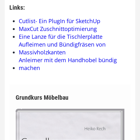
Links:
Cutlist- Ein PlugIn für SketchUp
MaxCut Zuschnittoptimierung
Eine Lanze für die Tischlerplatte
Aufleimen und Bündigfräsen von
Massivholzkanten
Anleimer mit dem Handhobel bündig
machen
Grundkurs Möbelbau