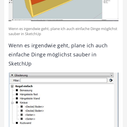
Wenn es irgendwie geht, plane ich auch einfache Dinge möglichst
sauber in SketchUp
Wenn es irgendwie geht, plane ich auch
einfache Dinge möglichst sauber in
SketchUp