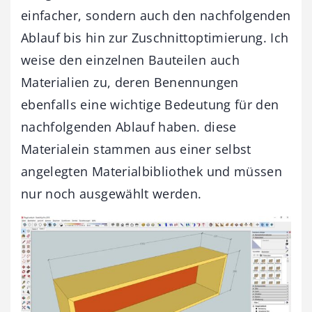
einfacher, sondern auch den nachfolgenden
Ablauf bis hin zur Zuschnittoptimierung. Ich
weise den einzelnen Bauteilen auch
Materialien zu, deren Benennungen
ebenfalls eine wichtige Bedeutung für den
nachfolgenden Ablauf haben. diese
Materialein stammen aus einer selbst
angelegten Materialbibliothek und müssen
nur noch ausgewählt werden.