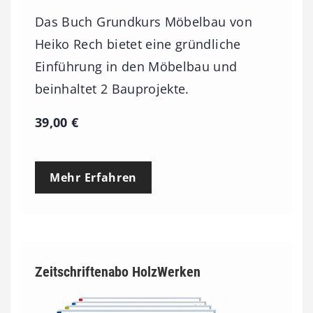
Das Buch Grundkurs Möbelbau von
Heiko Rech bietet eine gründliche
Einführung in den Möbelbau und
beinhaltet 2 Bauprojekte.
39,00
€
Mehr Erfahren
Zeitschriftenabo HolzWerken