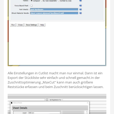
Alle Einstellungen in Cutlist macht man nur einmal. Dann ist ein
Export der Stückliste sehr einfach und schnell gemacht.In der
Zuschnittoptimierung „MaxCut“ kann man auch größere
Reststücke erfassen und beim Zuschnitt berücksichtigen lassen.