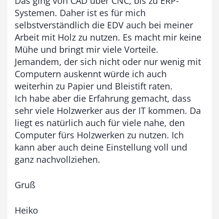
Das ging von CAD über CNC, bis zu ERP-
Systemen. Daher ist es für mich
selbstverständlich die EDV auch bei meiner
Arbeit mit Holz zu nutzen. Es macht mir keine
Mühe und bringt mir viele Vorteile.
Jemandem, der sich nicht oder nur wenig mit
Computern auskennt würde ich auch
weiterhin zu Papier und Bleistift raten.
Ich habe aber die Erfahrung gemacht, dass
sehr viele Holzwerker aus der IT kommen. Da
liegt es natürlich auch für viele nahe, den
Computer fürs Holzwerken zu nutzen. Ich
kann aber auch deine Einstellung voll und
ganz nachvollziehen.
Gruß
Heiko