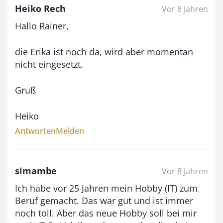
Heiko Rech
Vor 8 Jahren
Hallo Rainer,
die Erika ist noch da, wird aber momentan
nicht eingesetzt.
Gruß
Heiko
Antworten
Melden
simambe
Vor 8 Jahren
Ich habe vor 25 Jahren mein Hobby (IT) zum
Beruf gemacht. Das war gut und ist immer
noch toll. Aber das neue Hobby soll bei mir