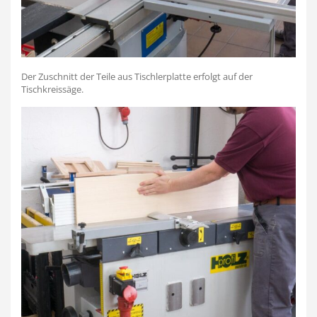
Der Zuschnitt der Teile aus Tischlerplatte erfolgt auf der
Tischkreissäge.