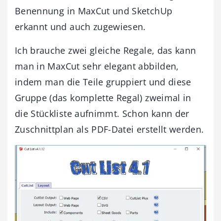
Benennung in MaxCut und SketchUp
erkannt und auch zugewiesen.
Ich brauche zwei gleiche Regale, das kann
man in MaxCut sehr elegant abbilden,
indem man die Teile gruppiert und diese
Gruppe (das komplette Regal) zweimal in
die Stückliste aufnimmt. Schon kann der
Zuschnittplan als PDF-Datei erstellt werden.