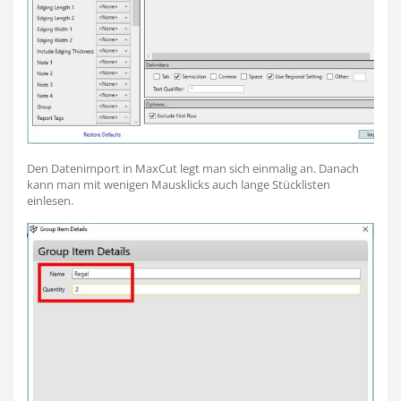
Den Datenimport in MaxCut legt man sich einmalig an. Danach
kann man mit wenigen Mausklicks auch lange Stücklisten
einlesen.