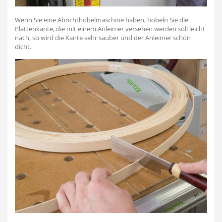
Wenn Sie eine Abrichthobelmaschine haben, hobeln Sie die
Plattenkante, die mit einem Anleimer versehen werden soll leicht
nach, so wird die Kante sehr sauber und der Anleimer schön
dicht.