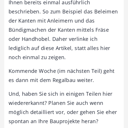
Ihnen bereits einmal ausführlich
beschrieben. So zum Beispiel das Beleimen
der Kanten mit Anleimern und das
Bündigmachen der Kanten mittels Fräse
oder Handhobel. Daher verlinke ich
lediglich auf diese Artikel, statt alles hier
noch einmal zu zeigen.
Kommende Woche (im nächsten Teil) geht
es dann mit dem Regalbau weiter.
Und, haben Sie sich in einigen Teilen hier
wiedererkannt? Planen Sie auch wenn
möglich detailliert vor, oder gehen Sie eher
spontan an Ihre Bauprojekte heran?