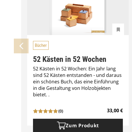
Bücher
52 Kästen in 52 Wochen
52 Kästen in 52 Wochen: Ein Jahr lang
sind 52 Kästen entstanden - und daraus
ein schönes Buch, das eine Einführung
in die Gestaltung von Holzobjekten
bietet. .
33,00
€
(0)
Zum Produkt