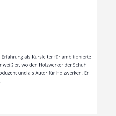
 Erfahrung als Kursleiter für ambitionierte
her weiß er, wo den Holzwerker der Schuh
roduzent und als Autor für Holzwerken. Er
.