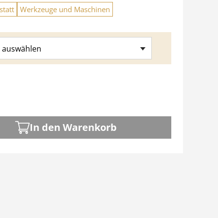
tatt
Werkzeuge und Maschinen
 auswählen
In den Warenkorb