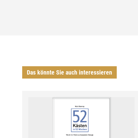
Das könnte Sie auch interessieren