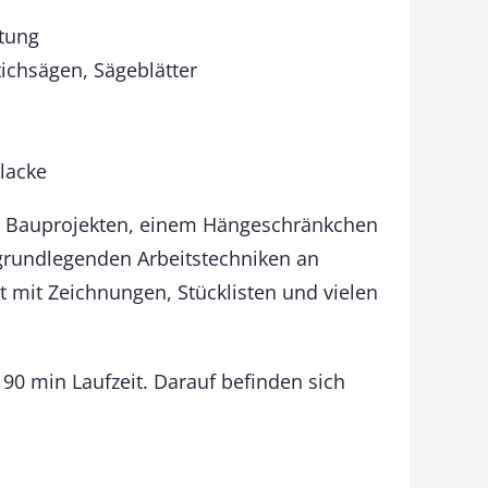
tung
ichsägen, Sägeblätter
lacke
ei Bauprojekten, einem Hängeschränkchen
grundlegenden Arbeitstechniken an
 mit Zeichnungen, Stücklisten und vielen
90 min Laufzeit. Darauf befinden sich