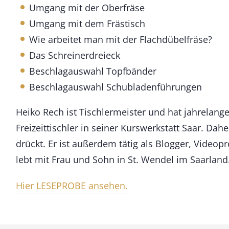
Umgang mit der Oberfräse
Umgang mit dem Frästisch
Wie arbeitet man mit der Flachdübelfräse?
Das Schreinerdreieck
Beschlagauswahl Topfbänder
Beschlagauswahl Schubladenführungen
Heiko Rech ist Tischlermeister und hat jahrelange
Freizeittischler in seiner Kurswerkstatt Saar. Da
drückt. Er ist außerdem tätig als Blogger, Videop
lebt mit Frau und Sohn in St. Wendel im Saarland
Hier LESEPROBE ansehen.