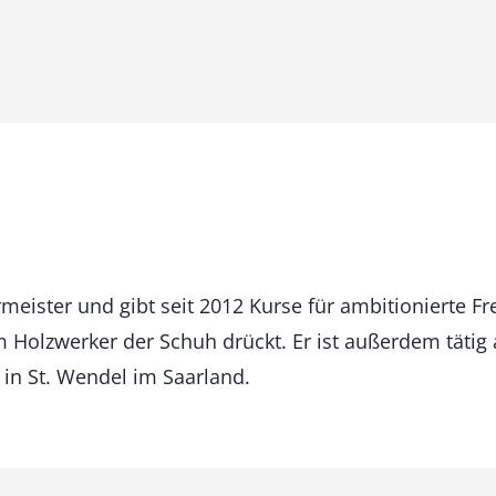
meister und gibt seit 2012 Kurse für ambitionierte Fre
 Holzwerker der Schuh drückt. Er ist außerdem tätig 
e in St. Wendel im Saarland.