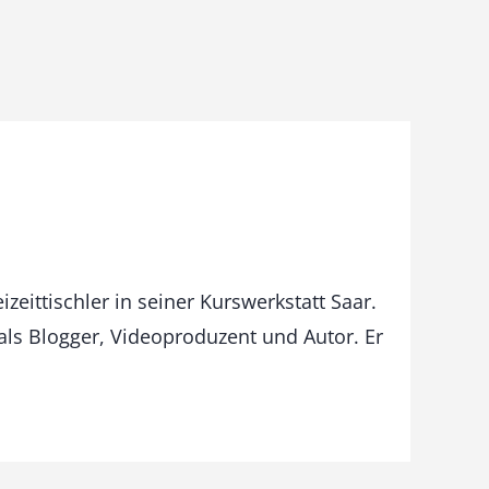
izeittischler in seiner Kurswerkstatt Saar.
als Blogger, Videoproduzent und Autor. Er