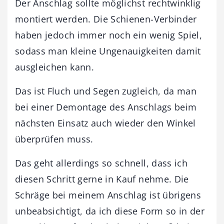
Der Anschlag sollte möglichst rechtwinklig
montiert werden. Die Schienen-Verbinder
haben jedoch immer noch ein wenig Spiel,
sodass man kleine Ungenauigkeiten damit
ausgleichen kann.
Das ist Fluch und Segen zugleich, da man
bei einer Demontage des Anschlags beim
nächsten Einsatz auch wieder den Winkel
überprüfen muss.
Das geht allerdings so schnell, dass ich
diesen Schritt gerne in Kauf nehme. Die
Schräge bei meinem Anschlag ist übrigens
unbeabsichtigt, da ich diese Form so in der