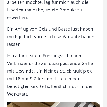
arbeiten möchte, lag für mich auch die
Überlegung nahe, so ein Produkt zu
erwerben.
Ein Anflug von Geiz und Bastellust haben
mich jedoch vorerst diese Variante bauen
lassen:
Herzstück ist ein Führungsschienen-
Verbinder und zwei dazu passende Griffe
mit Gewinde. Ein kleines Stück Multiplex
mit 18mm Stärke findet sich in der
benötigten Größe hoffentlich noch in der
Werkstatt.