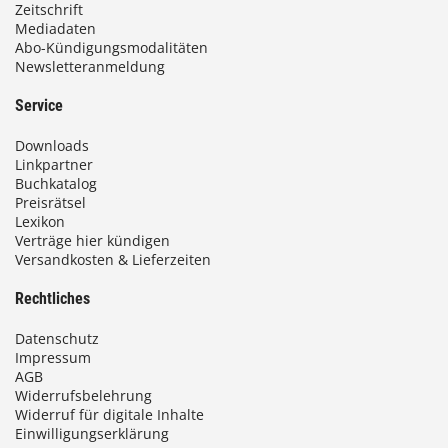
Zeitschrift
Mediadaten
Abo-Kündigungsmodalitäten
Newsletteranmeldung
Service
Downloads
Linkpartner
Buchkatalog
Preisrätsel
Lexikon
Verträge hier kündigen
Versandkosten & Lieferzeiten
Rechtliches
Datenschutz
Impressum
AGB
Widerrufsbelehrung
Widerruf für digitale Inhalte
Einwilligungserklärung