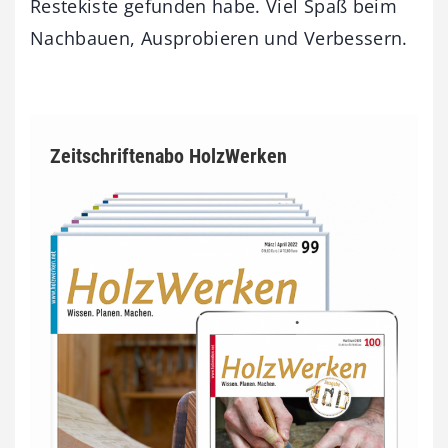
Restekiste gefunden habe. Viel Spaß beim
Nachbauen, Ausprobieren und Verbessern.
Zeitschriftenabo HolzWerken