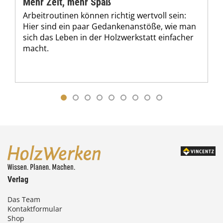
Mehr Zeit, mehr Spaß
Arbeitroutinen können richtig wertvoll sein:
Hier sind ein paar Gedankenanstöße, wie man
sich das Leben in der Holzwerkstatt einfacher
macht.
Verlag
Das Team
Kontaktformular
Shop