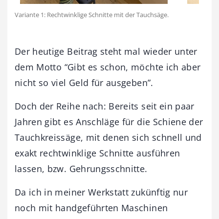
Variante 1: Rechtwinklige Schnitte mit der Tauchsäge.
Der heutige Beitrag steht mal wieder unter
dem Motto “Gibt es schon, möchte ich aber
nicht so viel Geld für ausgeben”.
Doch der Reihe nach: Bereits seit ein paar
Jahren gibt es Anschläge für die Schiene der
Tauchkreissäge, mit denen sich schnell und
exakt rechtwinklige Schnitte ausführen
lassen, bzw. Gehrungsschnitte.
Da ich in meiner Werkstatt zukünftig nur
noch mit handgeführten Maschinen