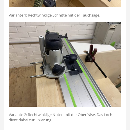
Variante 1: Rechtwinklige Schnitte mit der Tauchsäge.
Variante 2: Rechtwinklige Nuten mit der Oberfräse. Das Loch
dient dabei zur Fixierung.