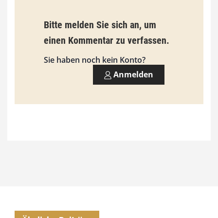
Bitte melden Sie sich an, um
einen Kommentar zu verfassen.
Sie haben noch kein Konto?
Anmelden