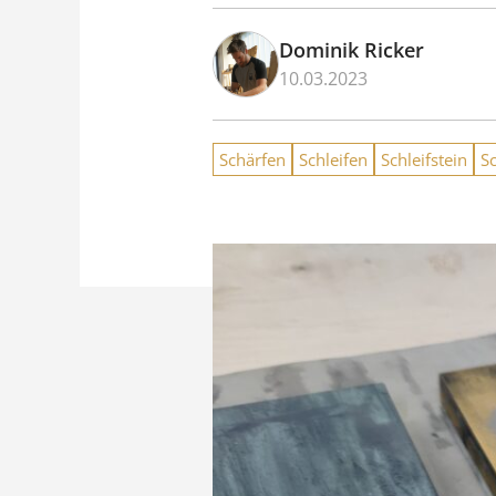
Dominik Ricker
10.03.2023
Schärfen
Schleifen
Schleifstein
S