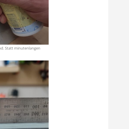
d. Statt minutenlangen