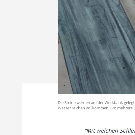
Die Steine werden auf der Werkbank geleg
Wasser reichen vollkommen, um mehrere St
“Mit welchen Schlei