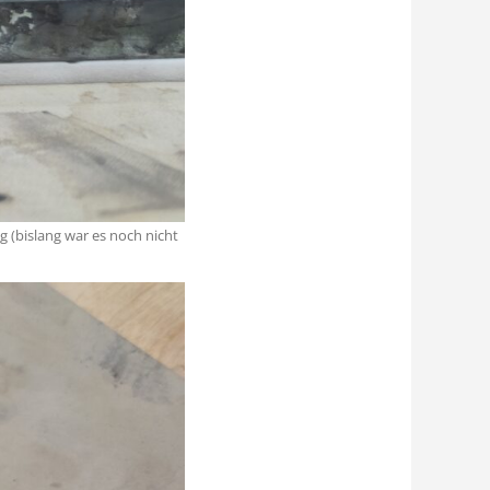
g (bislang war es noch nicht