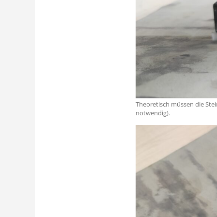
Theoretisch müssen die Stein
notwendig).