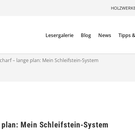
HOLZWERKE
Lesergalerie
Blog
News
Tipps &
charf – lange plan: Mein Schleifstein-System
 plan: Mein Schleifstein-System