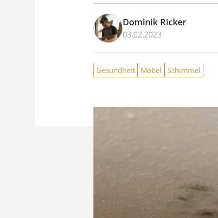
Dominik Ricker
03.02.2023
Gesundheit
Möbel
Schimmel