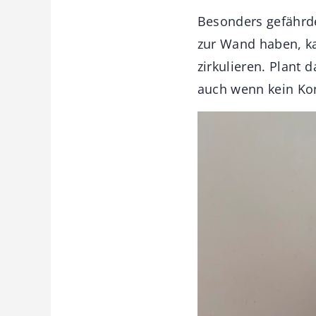
Besonders gefährd
zur Wand haben, k
zirkulieren. Plant 
auch wenn kein Ko