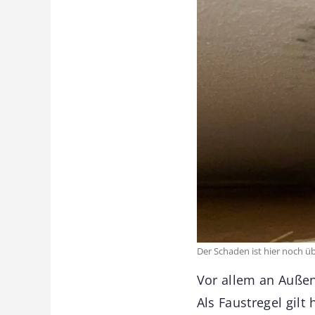
Der Schaden ist hier noch ü
Vor allem an Auße
Als Faustregel gilt