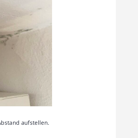
bstand aufstellen.