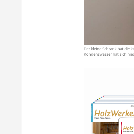
Der kleine Schrank hat die 
Kondenswasser hat sich nie