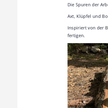
Die Spuren der Arbe
Axt, Klüpfel und B
Inspiriert von der
fertigen.