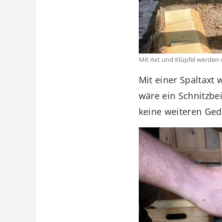
Mit Axt und Klüpfel werden 
Mit einer Spaltaxt 
wäre ein Schnitzbei
keine weiteren Ge