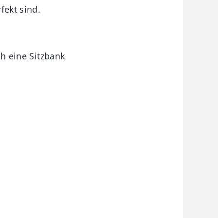
fekt sind.
h eine Sitzbank