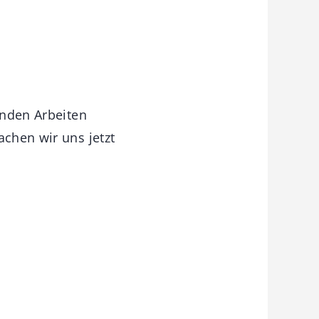
enden Arbeiten
achen wir uns jetzt