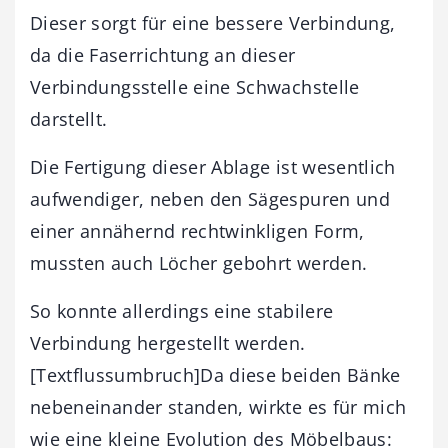
Dieser sorgt für eine bessere Verbindung,
da die Faserrichtung an dieser
Verbindungsstelle eine Schwachstelle
darstellt.
Die Fertigung dieser Ablage ist wesentlich
aufwendiger, neben den Sägespuren und
einer annähernd rechtwinkligen Form,
mussten auch Löcher gebohrt werden.
So konnte allerdings eine stabilere
Verbindung hergestellt werden.
[Textflussumbruch]Da diese beiden Bänke
nebeneinander standen, wirkte es für mich
wie eine kleine Evolution des Möbelbaus: