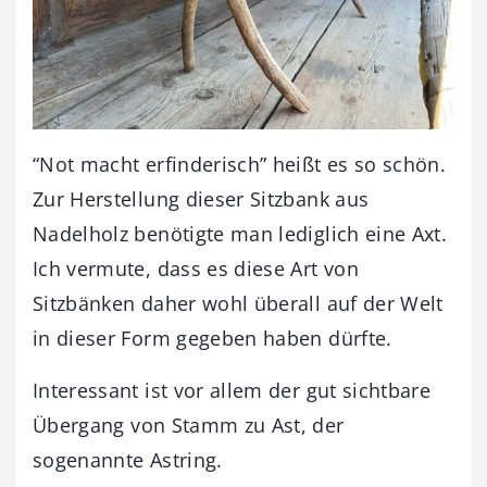
“Not macht erfinderisch” heißt es so schön.
Zur Herstellung dieser Sitzbank aus
Nadelholz benötigte man lediglich eine Axt.
Ich vermute, dass es diese Art von
Sitzbänken daher wohl überall auf der Welt
in dieser Form gegeben haben dürfte.
Interessant ist vor allem der gut sichtbare
Übergang von Stamm zu Ast, der
sogenannte Astring.