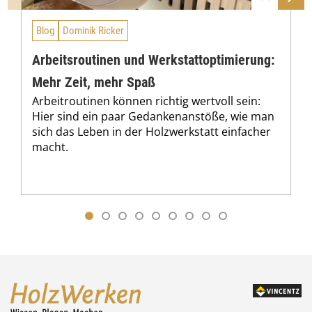
Blog
Dominik Ricker
Arbeitsroutinen und Werkstattoptimierung:
Mehr Zeit, mehr Spaß
Arbeitroutinen können richtig wertvoll sein:
Hier sind ein paar Gedankenanstöße, wie man
sich das Leben in der Holzwerkstatt einfacher
macht.