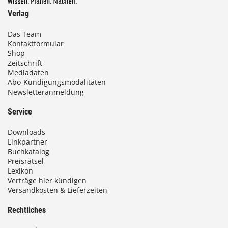
Verlag
Das Team
Kontaktformular
Shop
Zeitschrift
Mediadaten
Abo-Kündigungsmodalitäten
Newsletteranmeldung
Service
Downloads
Linkpartner
Buchkatalog
Preisrätsel
Lexikon
Verträge hier kündigen
Versandkosten & Lieferzeiten
Rechtliches