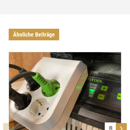
Ähnliche Beiträge