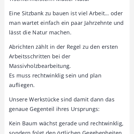
Eine Sitzbank zu bauen ist viel Arbeit… oder
man wartet einfach ein paar Jahrzehnte und
lässt die Natur machen.
Abrichten zählt in der Regel zu den ersten
Arbeitsschritten bei der
Massivholzbearbeitung.
Es muss rechtwinklig sein und plan
aufliegen.
Unsere Werkstücke sind damit dann das
genaue Gegenteil ihres Ursprungs:
Kein Baum wächst gerade und rechtwinklig,
sondern folgt den örtlichen Gegebenheiten