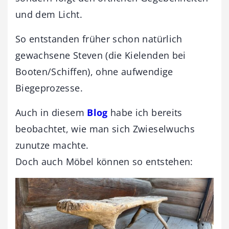
und dem Licht.
So entstanden früher schon natürlich
gewachsene Steven (die Kielenden bei
Booten/Schiffen), ohne aufwendige
Biegeprozesse.
Auch in diesem
Blog
habe ich bereits
beobachtet, wie man sich Zwieselwuchs
zunutze machte.
Doch auch Möbel können so entstehen: