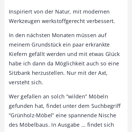
Inspiriert von der Natur, mit modernen
Werkzeugen werkstoffgerecht verbessert.
In den nächsten Monaten müssen auf
meinem Grundstück ein paar erkrankte
Kiefern gefällt werden und mit etwas Glück
habe ich dann da Möglichkeit auch so eine
Sitzbank herzustellen. Nur mit der Axt,
versteht sich.
Wer gefallen an solch “wilden” Möbeln
gefunden hat, findet unter dem Suchbegriff
“Grünholz-Möbel” eine spannende Nische
des Möbelbaus. In Ausgabe … findet sich