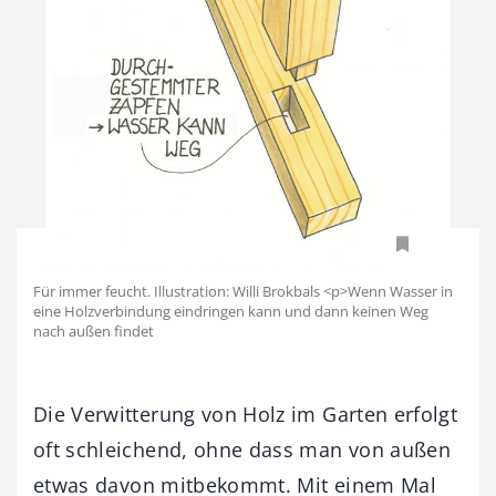
Für immer feucht. Illustration: Willi Brokbals <p>Wenn Wasser in
eine Holzverbindung eindringen kann und dann keinen Weg
nach außen findet
Die Verwitterung von Holz im Garten erfolgt
oft schleichend, ohne dass man von außen
etwas davon mitbekommt. Mit einem Mal