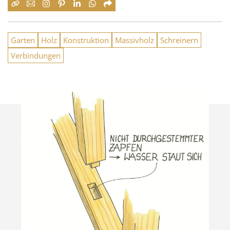
Garten
Holz
Konstruktion
Massivholz
Schreinern
Verbindungen