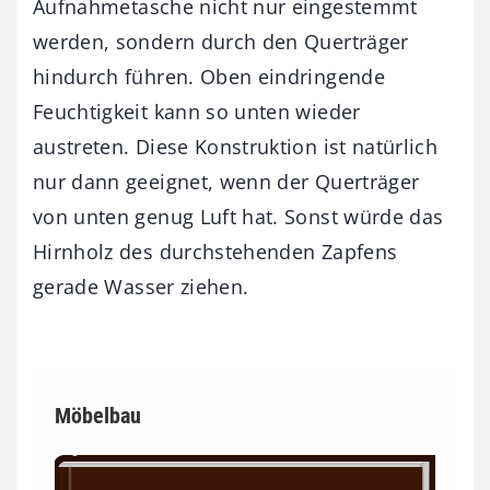
Aufnahmetasche nicht nur eingestemmt
werden, sondern durch den Querträger
hindurch führen. Oben eindringende
Feuchtigkeit kann so unten wieder
austreten. Diese Konstruktion ist natürlich
nur dann geeignet, wenn der Querträger
von unten genug Luft hat. Sonst würde das
Hirnholz des durchstehenden Zapfens
gerade Wasser ziehen.
Möbelbau