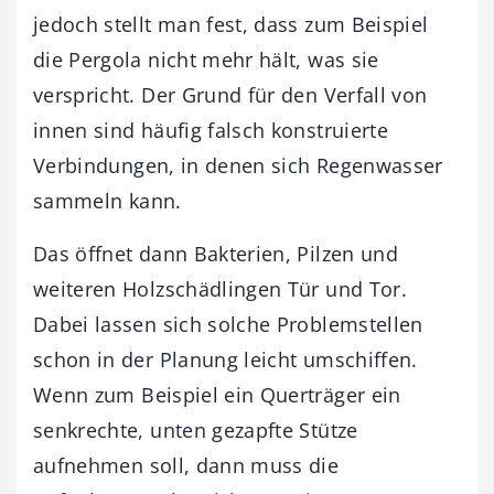
jedoch stellt man fest, dass zum Beispiel
die Pergola nicht mehr hält, was sie
verspricht. Der Grund für den Verfall von
innen sind häufig falsch konstruierte
Verbindungen, in denen sich Regenwasser
sammeln kann.
Das öffnet dann Bakterien, Pilzen und
weiteren Holzschädlingen Tür und Tor.
Dabei lassen sich solche Problemstellen
schon in der Planung leicht umschiffen.
Wenn zum Beispiel ein Querträger ein
senkrechte, unten gezapfte Stütze
aufnehmen soll, dann muss die