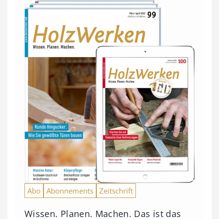
Abo
Abonnements
Zeitschrift
Wissen. Planen. Machen. Das ist das