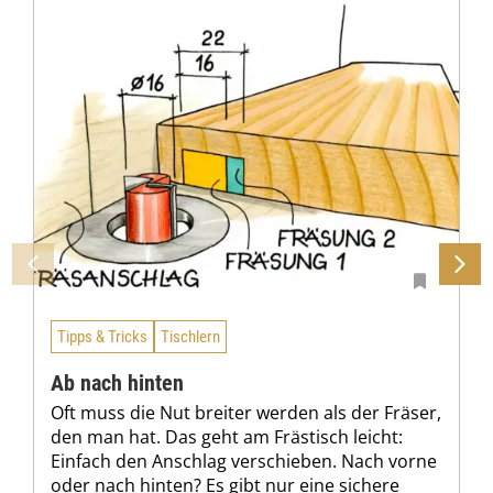
Tipps & Tricks
Tischlern
Ab nach hinten
Oft muss die Nut breiter werden als der Fräser,
den man hat. Das geht am Frästisch leicht:
Einfach den Anschlag verschieben. Nach vorne
oder nach hinten? Es gibt nur eine sichere