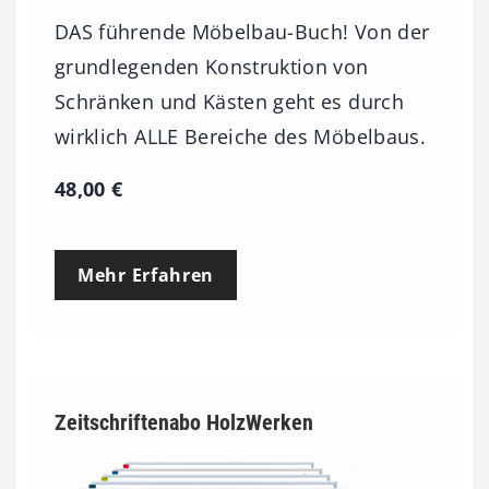
DAS führende Möbelbau-Buch! Von der
grundlegenden Konstruktion von
Schränken und Kästen geht es durch
wirklich ALLE Bereiche des Möbelbaus.
48,00
€
Mehr Erfahren
Zeitschriftenabo HolzWerken