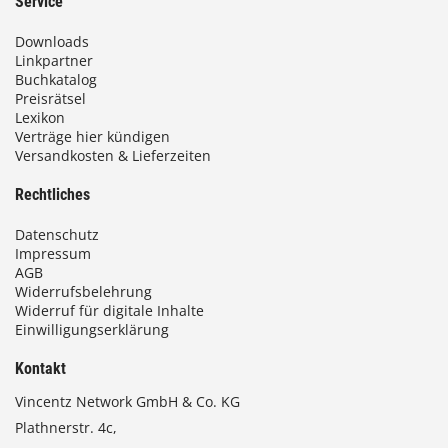
Service
Downloads
Linkpartner
Buchkatalog
Preisrätsel
Lexikon
Verträge hier kündigen
Versandkosten & Lieferzeiten
Rechtliches
Datenschutz
Impressum
AGB
Widerrufsbelehrung
Widerruf für digitale Inhalte
Einwilligungserklärung
Kontakt
Vincentz Network GmbH & Co. KG
Plathnerstr. 4c,