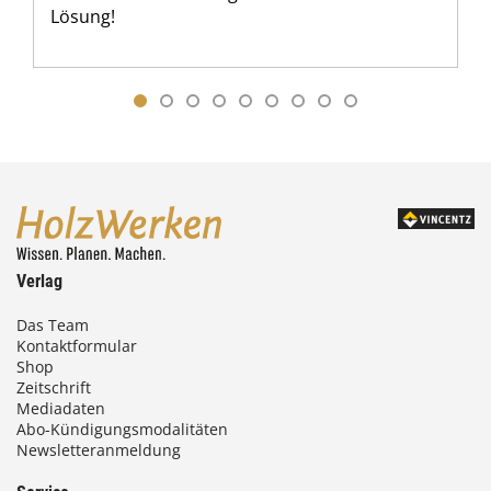
Lösung!
Verlag
Das Team
Kontaktformular
Shop
Zeitschrift
Mediadaten
Abo-Kündigungsmodalitäten
Newsletteranmeldung