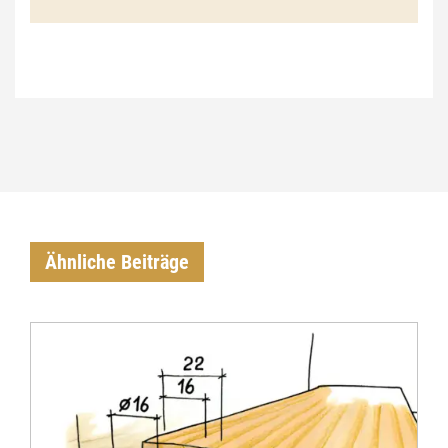
Ähnliche Beiträge