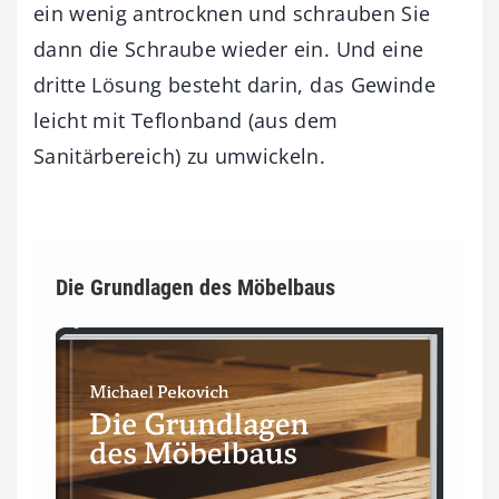
ein wenig antrocknen und schrauben Sie
dann die Schraube wieder ein. Und eine
dritte Lösung besteht darin, das Gewinde
leicht mit Teflonband (aus dem
Sanitärbereich) zu umwickeln.
Die Grundlagen des Möbelbaus