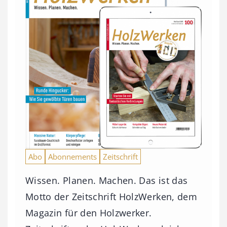
Abo
Abonnements
Zeitschrift
Wissen. Planen. Machen. Das ist das
Motto der Zeitschrift HolzWerken, dem
Magazin für den Holzwerker.