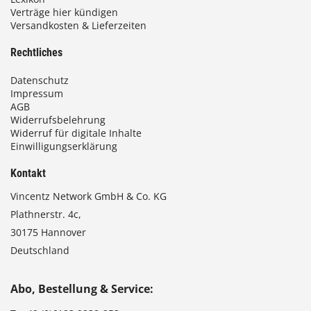
Verträge hier kündigen
Versandkosten & Lieferzeiten
Rechtliches
Datenschutz
Impressum
AGB
Widerrufsbelehrung
Widerruf für digitale Inhalte
Einwilligungserklärung
Kontakt
Vincentz Network GmbH & Co. KG
Plathnerstr. 4c,
30175 Hannover
Deutschland
Abo, Bestellung & Service: