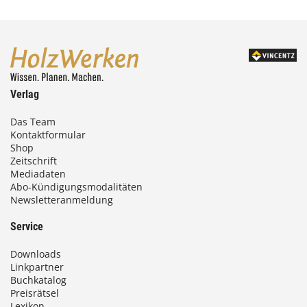
Verlag
Das Team
Kontaktformular
Shop
Zeitschrift
Mediadaten
Abo-Kündigungsmodalitäten
Newsletteranmeldung
Service
Downloads
Linkpartner
Buchkatalog
Preisrätsel
Lexikon