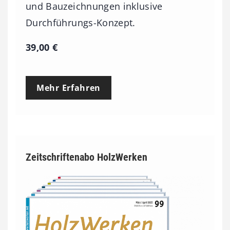
und Bauzeichnungen inklusive
Durchführungs-Konzept.
39,00
€
Mehr Erfahren
Zeitschriftenabo HolzWerken