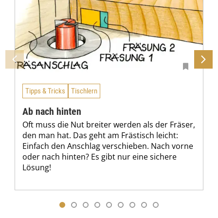
Tipps & Tricks
Tischlern
Ab nach hinten
Oft muss die Nut breiter werden als der Fräser,
den man hat. Das geht am Frästisch leicht:
Einfach den Anschlag verschieben. Nach vorne
oder nach hinten? Es gibt nur eine sichere
Lösung!