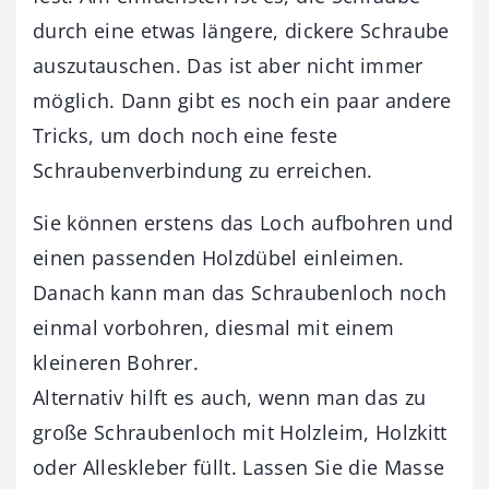
durch eine etwas längere, dickere Schraube
auszutauschen. Das ist aber nicht immer
möglich. Dann gibt es noch ein paar andere
Tricks, um doch noch eine feste
Schraubenverbindung zu erreichen.
Sie können erstens das Loch aufbohren und
einen passenden Holzdübel einleimen.
Danach kann man das Schraubenloch noch
einmal vorbohren, diesmal mit einem
kleineren Bohrer.
Alternativ hilft es auch, wenn man das zu
große Schraubenloch mit Holzleim, Holzkitt
oder Alleskleber füllt. Lassen Sie die Masse