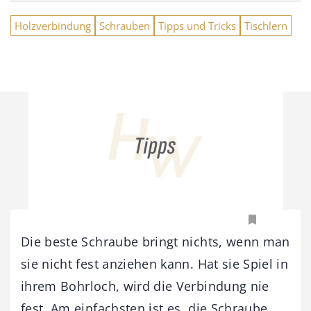
Holzverbindung
Schrauben
Tipps und Tricks
Tischlern
Die beste Schraube bringt nichts, wenn man
sie nicht fest anziehen kann. Hat sie Spiel in
ihrem Bohrloch, wird die Verbindung nie
fest. Am einfachsten ist es, die Schraube