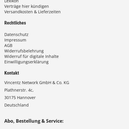
Lexikon
Verträge hier kündigen
Versandkosten & Lieferzeiten
Rechtliches
Datenschutz
Impressum
AGB
Widerrufsbelehrung
Widerruf für digitale Inhalte
Einwilligungserklärung
Kontakt
Vincentz Network GmbH & Co. KG
Plathnerstr. 4c,
30175 Hannover
Deutschland
Abo, Bestellung & Service: