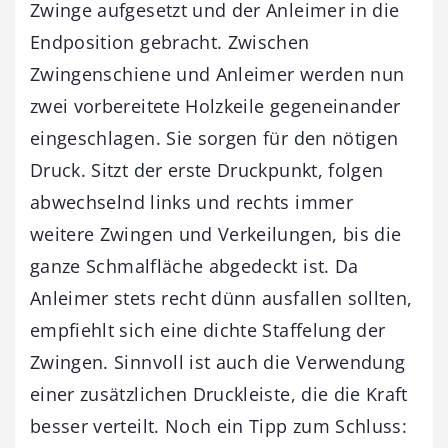
Zwinge aufgesetzt und der Anleimer in die
Endposition gebracht. Zwischen
Zwingenschiene und Anleimer werden nun
zwei vorbereitete Holzkeile gegeneinander
eingeschlagen. Sie sorgen für den nötigen
Druck. Sitzt der erste Druckpunkt, folgen
abwechselnd links und rechts immer
weitere Zwingen und Verkeilungen, bis die
ganze Schmalfläche abgedeckt ist. Da
Anleimer stets recht dünn ausfallen sollten,
empfiehlt sich eine dichte Staffelung der
Zwingen. Sinnvoll ist auch die Verwendung
einer zusätzlichen Druckleiste, die die Kraft
besser verteilt. Noch ein Tipp zum Schluss: