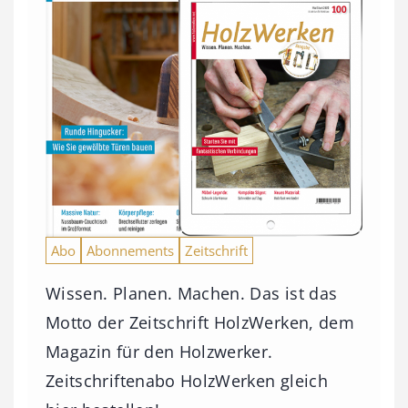
Abo
Abonnements
Zeitschrift
Wissen. Planen. Machen. Das ist das
Motto der Zeitschrift HolzWerken, dem
Magazin für den Holzwerker.
Zeitschriftenabo HolzWerken gleich