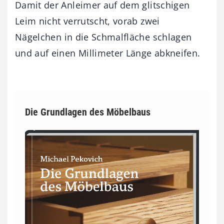
Damit der Anleimer auf dem glitschigen
Leim nicht verrutscht, vorab zwei
Nägelchen in die Schmalfläche schlagen
und auf einen Millimeter Länge abkneifen.
Die Grundlagen des Möbelbaus