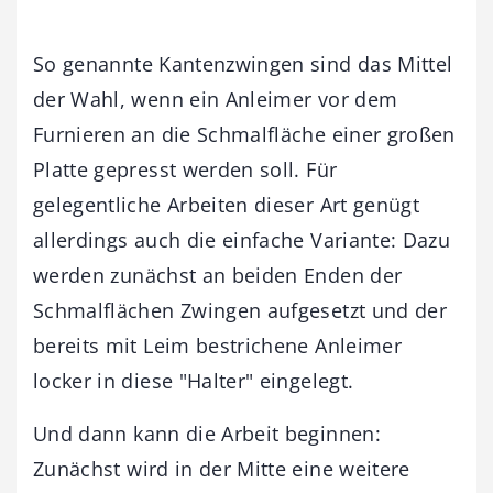
So genannte Kantenzwingen sind das Mittel
der Wahl, wenn ein Anleimer vor dem
Furnieren an die Schmalfläche einer großen
Platte gepresst werden soll. Für
gelegentliche Arbeiten dieser Art genügt
allerdings auch die einfache Variante: Dazu
werden zunächst an beiden Enden der
Schmalflächen Zwingen aufgesetzt und der
bereits mit Leim bestrichene Anleimer
locker in diese "Halter" eingelegt.
Und dann kann die Arbeit beginnen:
Zunächst wird in der Mitte eine weitere