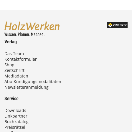
Verlag
Das Team
Kontaktformular
Shop
Zeitschrift
Mediadaten
Abo-Kündigungsmodalitäten
Newsletteranmeldung
Service
Downloads
Linkpartner
Buchkatalog
Preisrätsel