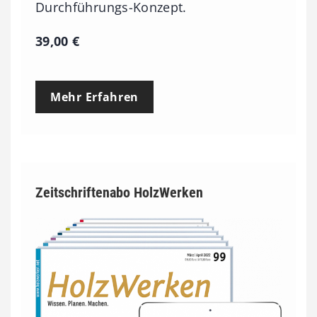
Durchführungs-Konzept.
39,00
€
Mehr Erfahren
Zeitschriftenabo HolzWerken