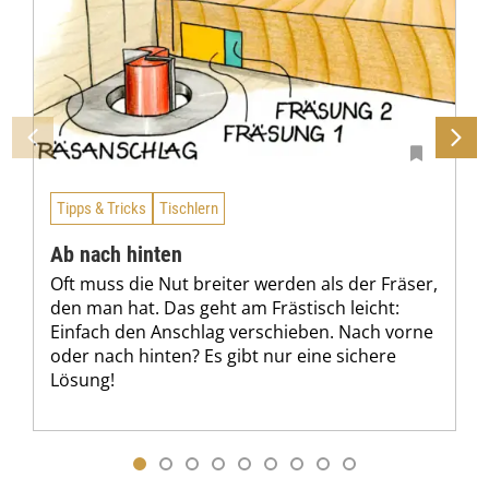
Tipps & Tricks
Tischlern
Ab nach hinten
Oft muss die Nut breiter werden als der Fräser,
den man hat. Das geht am Frästisch leicht:
Einfach den Anschlag verschieben. Nach vorne
oder nach hinten? Es gibt nur eine sichere
Lösung!