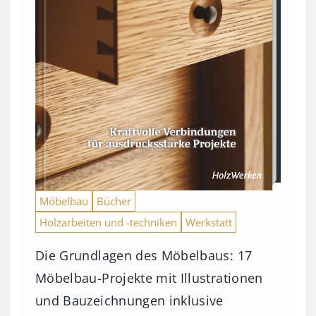
Möbelbau
Bücher
Holzarbeiten und -techniken
Werkstatt
Die Grundlagen des Möbelbaus: 17
Möbelbau-Projekte mit Illustrationen
und Bauzeichnungen inklusive