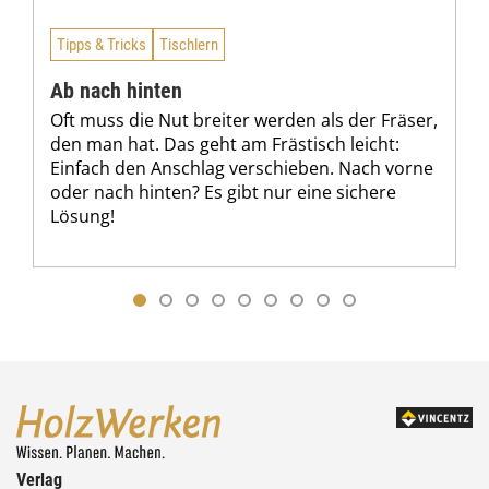
Tipps & Tricks
Tischlern
Ab nach hinten
Oft muss die Nut breiter werden als der Fräser,
den man hat. Das geht am Frästisch leicht:
Einfach den Anschlag verschieben. Nach vorne
oder nach hinten? Es gibt nur eine sichere
Lösung!
Verlag