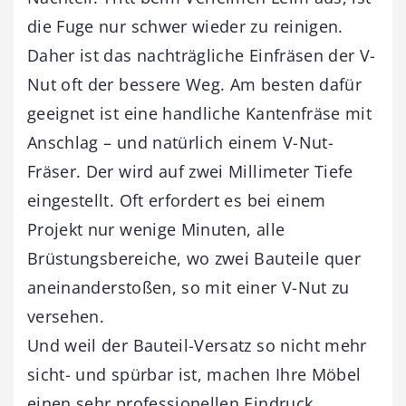
die Fuge nur schwer wieder zu reinigen.
Daher ist das nachträgliche Einfräsen der V-
Nut oft der bessere Weg. Am besten dafür
geeignet ist eine handliche Kantenfräse mit
Anschlag – und natürlich einem V-Nut-
Fräser. Der wird auf zwei Millimeter Tiefe
eingestellt. Oft erfordert es bei einem
Projekt nur wenige Minuten, alle
Brüstungsbereiche, wo zwei Bauteile quer
aneinanderstoßen, so mit einer V-Nut zu
versehen.
Und weil der Bauteil-Versatz so nicht mehr
sicht- und spürbar ist, machen Ihre Möbel
einen sehr professionellen Eindruck.