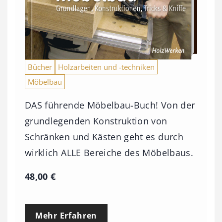
Bücher
Holzarbeiten und -techniken
Möbelbau
DAS führende Möbelbau-Buch! Von der
grundlegenden Konstruktion von
Schränken und Kästen geht es durch
wirklich ALLE Bereiche des Möbelbaus.
48,00
€
Mehr Erfahren