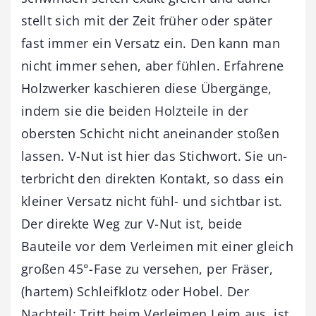
stellt sich mit der Zeit früher oder später
fast immer ein Versatz ein. Den kann man
nicht immer sehen, aber fühlen. Erfahrene
Holzwerker kaschieren diese Übergänge,
indem sie die beiden Holzteile in der
obersten Schicht nicht an­einander stoßen
lassen. V-Nut ist hier das Stichwort. Sie un­
terbricht den direkten Kontakt, so dass ein
kleiner Versatz nicht fühl- und sichtbar ist.
Der direkte Weg zur V-Nut ist, beide
Bauteile vor dem Verleimen mit einer gleich
großen 45°-Fase zu versehen, per Fräser,
(hartem) Schleifklotz oder Hobel. Der
Nachteil: Tritt beim Verleimen Leim aus, ist