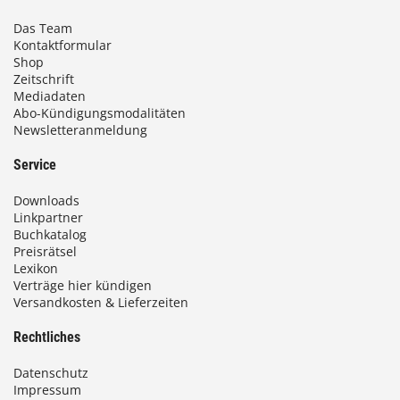
Das Team
Kontaktformular
Shop
Zeitschrift
Mediadaten
Abo-Kündigungsmodalitäten
Newsletteranmeldung
Service
Downloads
Linkpartner
Buchkatalog
Preisrätsel
Lexikon
Verträge hier kündigen
Versandkosten & Lieferzeiten
Rechtliches
Datenschutz
Impressum