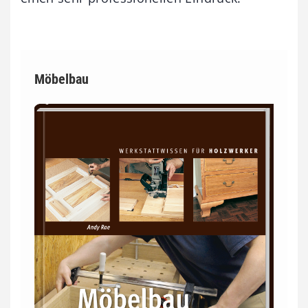
Möbelbau