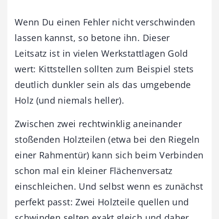
Wenn Du einen Fehler nicht verschwinden
lassen kannst, so betone ihn. Dieser
Leitsatz ist in vielen Werkstattlagen Gold
wert: Kittstellen sollten zum Beispiel stets
deutlich dunkler sein als das umgebende
Holz (und niemals heller).
Zwischen zwei rechtwinklig aneinander
stoßenden Holzteilen (etwa bei den Riegeln
einer Rahmentür) kann sich beim Verbinden
schon mal ein kleiner Flächenversatz
einschleichen. Und selbst wenn es zunächst
perfekt passt: Zwei Holzteile quellen und
schwinden selten exakt gleich und ­daher