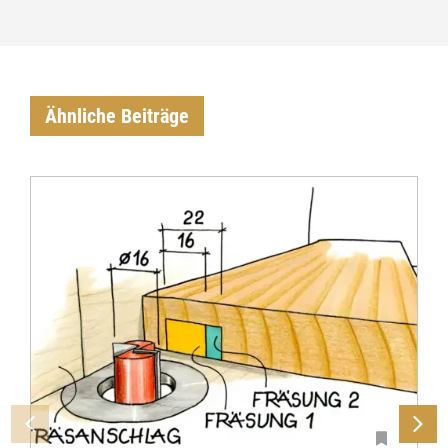
Ähnliche Beiträge