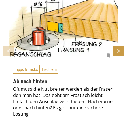
Tipps & Tricks
Tischlern
Ab nach hinten
Oft muss die Nut breiter werden als der Fräser,
den man hat. Das geht am Frästisch leicht:
Einfach den Anschlag verschieben. Nach vorne
oder nach hinten? Es gibt nur eine sichere
Lösung!