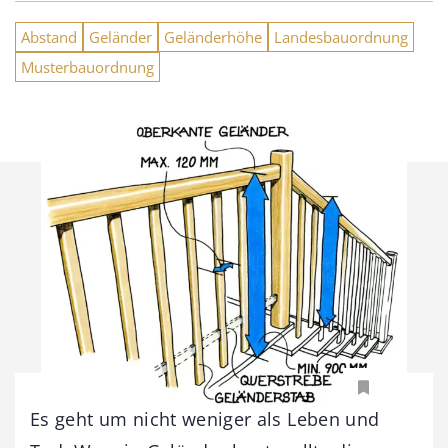
Abstand
Geländer
Geländerhöhe
Landesbauordnung
Musterbauordnung
Es geht um nicht weniger als Leben und