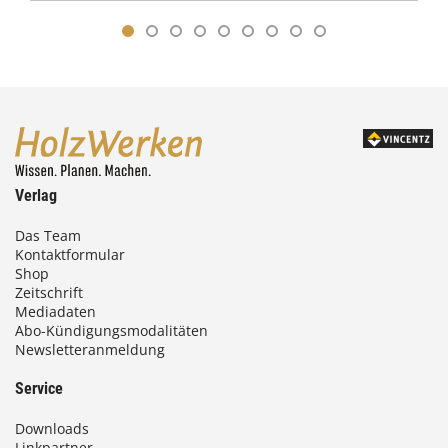
Verlag
Das Team
Kontaktformular
Shop
Zeitschrift
Mediadaten
Abo-Kündigungsmodalitäten
Newsletteranmeldung
Service
Downloads
Linkpartner