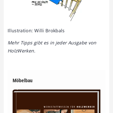
Illustration: Willi Brokbals
Mehr Tipps gibt es in jeder Ausgabe von
HolzWerken.
Möbelbau