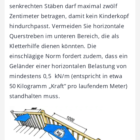
senkrechten Stäben darf maximal zwölf
Zentimeter betragen, damit kein Kinderkopf
hindurchpasst. Vermeiden Sie horizontale
Querstreben im unteren Bereich, die als
Kletterhilfe dienen könnten. Die
einschlägige Norm fordert zudem, dass ein
Geländer einer horizontalen Belastung von
mindestens 0,5 kN/m (entspricht in etwa
50 Kilogramm „Kraft“ pro laufendem Meter)
standhalten muss.