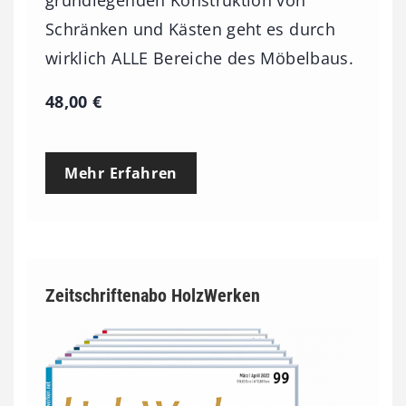
Schränken und Kästen geht es durch
wirklich ALLE Bereiche des Möbelbaus.
48,00
€
Mehr Erfahren
Zeitschriftenabo HolzWerken