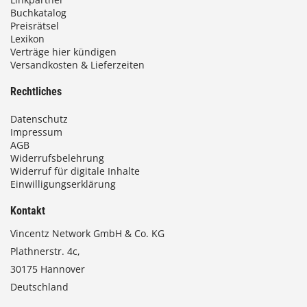
Buchkatalog
Preisrätsel
Lexikon
Verträge hier kündigen
Versandkosten & Lieferzeiten
Rechtliches
Datenschutz
Impressum
AGB
Widerrufsbelehrung
Widerruf für digitale Inhalte
Einwilligungserklärung
Kontakt
Vincentz Network GmbH & Co. KG
Plathnerstr. 4c,
30175 Hannover
Deutschland