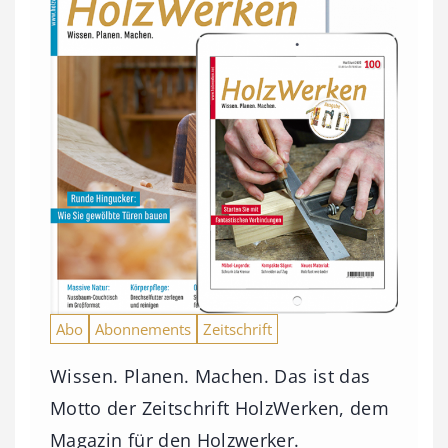
Abo
Abonnements
Zeitschrift
Wissen. Planen. Machen. Das ist das
Motto der Zeitschrift HolzWerken, dem
Magazin für den Holzwerker.