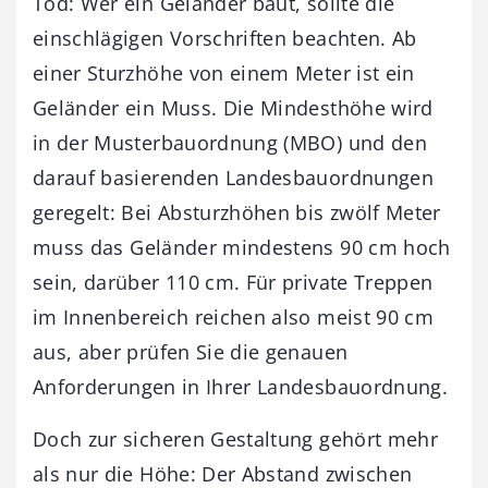
Tod: Wer ein Geländer baut, sollte die
einschlägigen Vorschriften beachten. Ab
einer Sturzhöhe von einem Meter ist ein
Geländer ein Muss. Die Mindesthöhe wird
in der Musterbauordnung (MBO) und den
darauf basierenden Landesbauordnungen
geregelt: Bei Absturzhöhen bis zwölf Meter
muss das Geländer mindestens 90 cm hoch
sein, darüber 110 cm. Für private Treppen
im Innenbereich reichen also meist 90 cm
aus, aber prüfen Sie die genauen
Anforderungen in Ihrer Landesbauordnung.
Doch zur sicheren Gestaltung gehört mehr
als nur die Höhe: Der Abstand zwischen