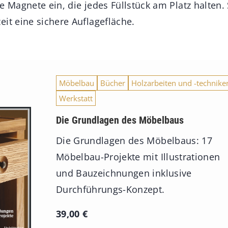
e Magnete ein, die jedes Füllstück am Platz halten. 
it eine sichere Auflagefläche.
Möbelbau
Bücher
Holzarbeiten und -technike
Werkstatt
Die Grundlagen des Möbelbaus
Die Grundlagen des Möbelbaus: 17
Möbelbau-Projekte mit Illustrationen
und Bauzeichnungen inklusive
Durchführungs-Konzept.
39,00
€