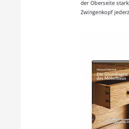
der Oberseite stark
Zwingenkopf jederze