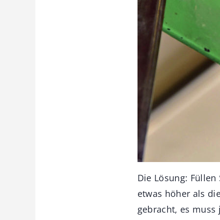
Die Lösung: Füllen
etwas höher als die
gebracht, es muss 