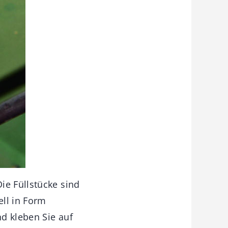
ie Füllstücke sind
ell in Form
d kleben Sie auf