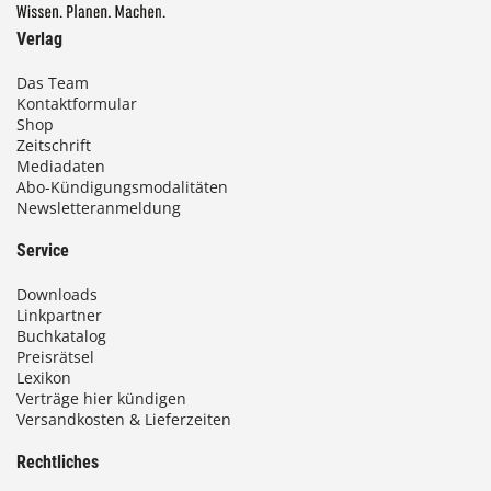
Verlag
Das Team
Kontaktformular
Shop
Zeitschrift
Mediadaten
Abo-Kündigungsmodalitäten
Newsletteranmeldung
Service
Downloads
Linkpartner
Buchkatalog
Preisrätsel
Lexikon
Verträge hier kündigen
Versandkosten & Lieferzeiten
Rechtliches