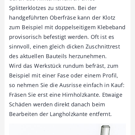
Splitterklotzes zu stützen. Bei der
handgeführten Oberfräse kann der Klotz
zum Beispiel mit doppelseitigem Klebeband
provisorisch befestigt werden. Oft ist es
sinnvoll, einen gleich dicken Zuschnittrest
des aktuellen Bauteils herzunehmen.
Wird das Werkstück rundum befräst, zum
Beispiel mit einer Fase oder einem Profil,
so nehmen Sie die Ausrisse einfach in Kauf:
Fräsen Sie erst eine Hirnholzkante. Etwaige
Schäden werden direkt danach beim
Bearbeiten der Langholzkante entfernt.