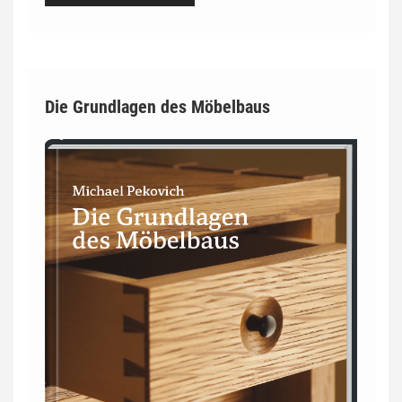
Die Grundlagen des Möbelbaus