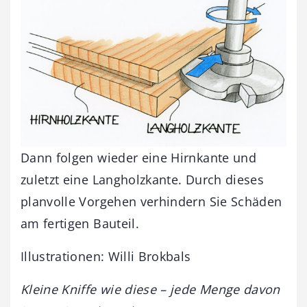
Dann folgen wieder eine Hirnkante und
zuletzt eine Langholzkante. Durch dieses
planvolle Vorgehen verhindern Sie Schäden
am fertigen Bauteil.
Illustrationen: Willi Brokbals
Kleine Kniffe wie diese – jede Menge davon