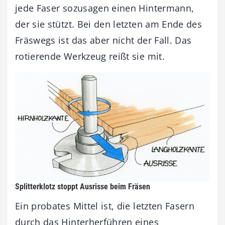
jede Faser sozusagen einen Hintermann,
der sie stützt. Bei den letzten am Ende des
Fräswegs ist das aber nicht der Fall. Das
rotierende Werkzeug reißt sie mit.
Splitterklotz stoppt Ausrisse beim Fräsen
Ein probates Mittel ist, die letzten Fasern
durch das Hinterherführen eines