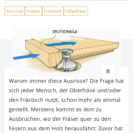
Ausrisse
Fräsen
Frästisch
Oberfräse
Warum immer diese Ausrisse? Die Frage hat
sich jeder Mensch, der Oberfräse und/oder
den Frästisch nutzt, schon mehr als einmal
gestellt. Meistens kommt es dort zu
Ausbrüchen, wo der Fräser quer zu den
Fasern aus dem Holz herausfährt: Zuvor hat