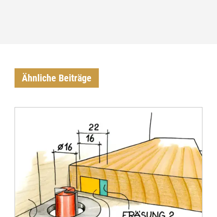
Ähnliche Beiträge