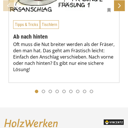
Tipps & Tricks
Tischlern
Ab nach hinten
Oft muss die Nut breiter werden als der Fräser,
den man hat. Das geht am Frästisch leicht:
Einfach den Anschlag verschieben. Nach vorne
oder nach hinten? Es gibt nur eine sichere
Lösung!