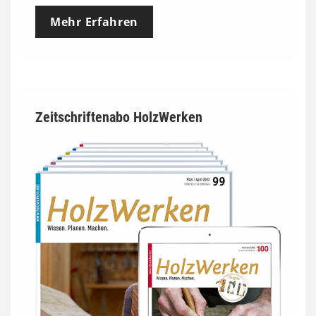
Mehr Erfahren
Zeitschriftenabo HolzWerken