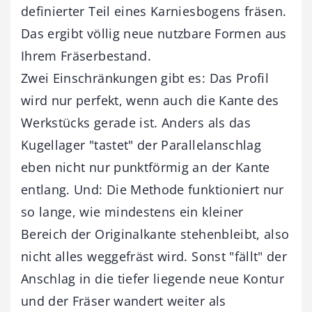
definierter Teil eines Karniesbogens fräsen.
Das ergibt völlig neue nutzbare Formen aus
Ihrem Fräserbestand.
Zwei Einschränkungen gibt es: Das Profil
wird nur perfekt, wenn auch die Kante des
Werkstücks gerade ist. Anders als das
Kugellager "tastet" der Parallelanschlag
eben nicht nur punktförmig an der Kante
entlang. Und: Die Methode funktioniert nur
so lange, wie mindestens ein kleiner
Bereich der Originalkante stehenbleibt, also
nicht alles weggefräst wird. Sonst "fällt" der
Anschlag in die tiefer liegende neue Kontur
und der Fräser wandert weiter als