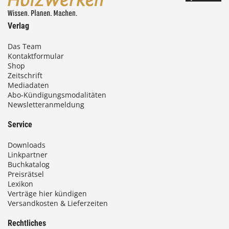
Verlag
Das Team
Kontaktformular
Shop
Zeitschrift
Mediadaten
Abo-Kündigungsmodalitäten
Newsletteranmeldung
Service
Downloads
Linkpartner
Buchkatalog
Preisrätsel
Lexikon
Verträge hier kündigen
Versandkosten & Lieferzeiten
Rechtliches