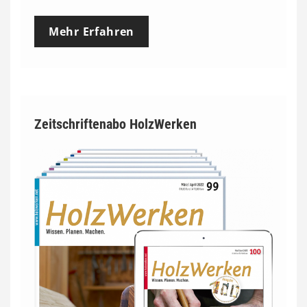
Mehr Erfahren
Zeitschriftenabo HolzWerken