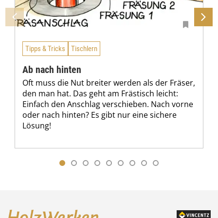
Tipps & Tricks
Tischlern
Ab nach hinten
Oft muss die Nut breiter werden als der Fräser,
den man hat. Das geht am Frästisch leicht:
Einfach den Anschlag verschieben. Nach vorne
oder nach hinten? Es gibt nur eine sichere
Lösung!