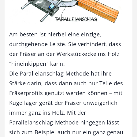
Am besten ist hierbei eine einzige,
durchgehende Leiste. Sie verhindert, dass
der Fräser an der Werkstückecke ins Holz
"hineinkippen" kann.
Die Parallelanschlag-Methode hat ihre
Stärke darin, dass dann auch nur Teile des
Fräserprofils genutzt werden können – mit
Kugellager gerät der Fräser unweigerlich
immer ganz ins Holz. Mit der
Parallelanschlag-Methode hingegen lässt
sich zum Beispiel auch nur ein ganz genau