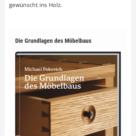
gewünscht ins Holz.
Die Grundlagen des Möbelbaus