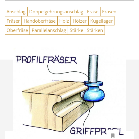
Anschlag
Doppelgehrungsanschlag
Fräse
Fräsen
Fräser
Handoberfräse
Holz
Hölzer
Kugellager
Oberfräse
Parallelanschlag
Stärke
Stärken