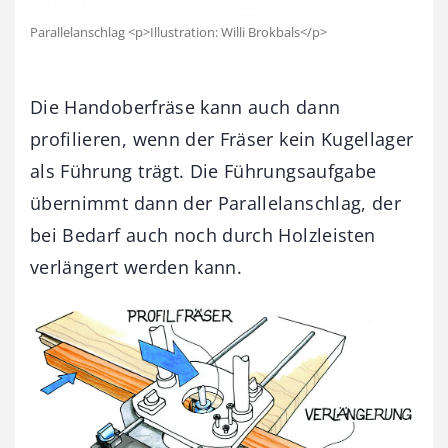
Parallelanschlag <p>Illustration: Willi Brokbals</p>
Die Handoberfräse kann auch dann
profilieren, wenn der Fräser kein Kugellager
als Führung trägt. Die Führungsaufgabe
übernimmt dann der Parallelanschlag, der
bei Bedarf auch noch durch Holzleisten
verlängert werden kann.