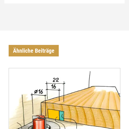
Ähnliche Beiträge