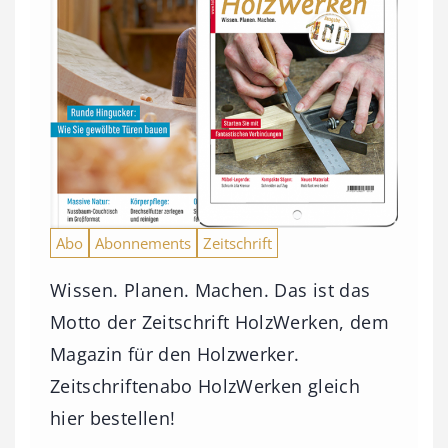
Abo
Abonnements
Zeitschrift
Wissen. Planen. Machen. Das ist das
Motto der Zeitschrift HolzWerken, dem
Magazin für den Holzwerker.
Zeitschriftenabo HolzWerken gleich
hier bestellen!