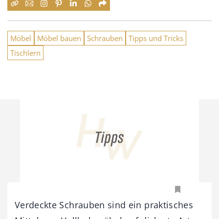
Möbel
Möbel bauen
Schrauben
Tipps und Tricks
Tischlern
Verdeckte Schrauben sind ein praktisches