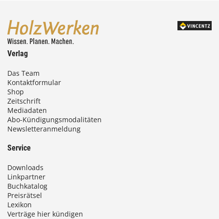
Verlag
Das Team
Kontaktformular
Shop
Zeitschrift
Mediadaten
Abo-Kündigungsmodalitäten
Newsletteranmeldung
Service
Downloads
Linkpartner
Buchkatalog
Preisrätsel
Lexikon
Verträge hier kündigen