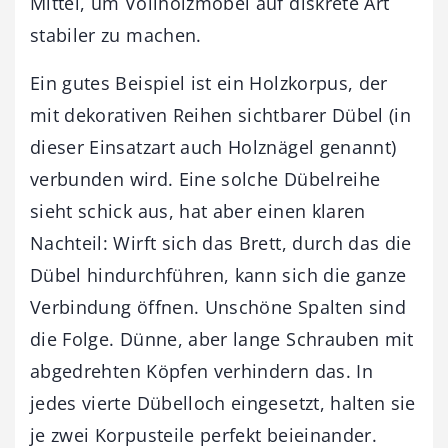
Mittel, um Vollholzmöbel auf diskrete Art
stabiler zu machen.
Ein gutes Beispiel ist ein Holzkorpus, der
mit dekorativen Reihen sichtbarer Dübel (in
dieser Einsatzart auch Holznägel genannt)
verbunden wird. Eine solche Dübelreihe
sieht schick aus, hat aber einen klaren
Nachteil: Wirft sich das Brett, durch das die
Dübel hindurchführen, kann sich die ganze
Verbindung öffnen. Unschöne Spalten sind
die Folge. Dünne, aber lange Schrauben mit
abgedrehten Köpfen verhindern das. In
jedes vierte Dübelloch eingesetzt, halten sie
je zwei Korpusteile perfekt beieinander.