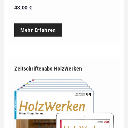
48,00
€
Mehr Erfahren
Zeitschriftenabo HolzWerken