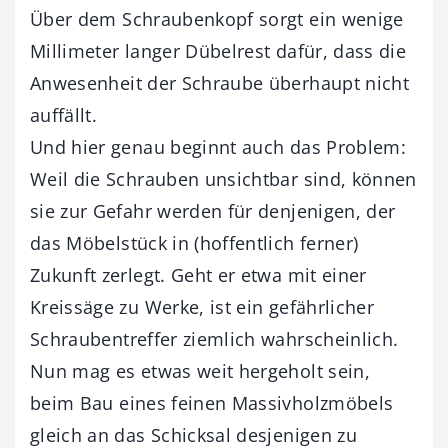
Über dem Schraubenkopf sorgt ein wenige
Millimeter langer Dübelrest dafür, dass die
Anwesenheit der Schraube überhaupt nicht
auffällt.
Und hier genau beginnt auch das Problem:
Weil die Schrauben unsichtbar sind, können
sie zur Gefahr werden für denjenigen, der
das Möbelstück in (hoffentlich ferner)
Zukunft zerlegt. Geht er etwa mit einer
Kreissäge zu Werke, ist ein gefährlicher
Schraubentreffer ziemlich wahrscheinlich.
Nun mag es etwas weit hergeholt sein,
beim Bau eines feinen Massivholzmöbels
gleich an das Schicksal desjenigen zu