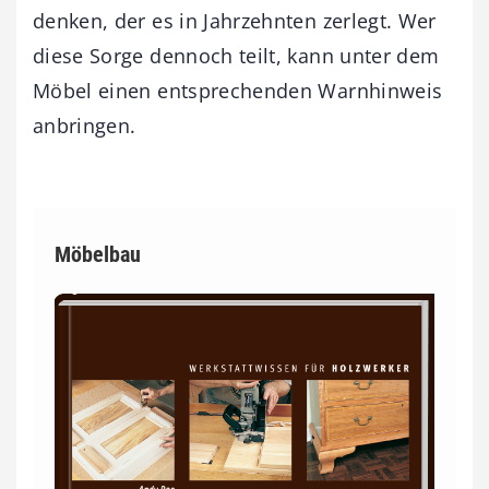
denken, der es in Jahrzehnten zerlegt. Wer
diese Sorge dennoch teilt, kann unter dem
Möbel einen entsprechenden Warnhinweis
anbringen.
Möbelbau