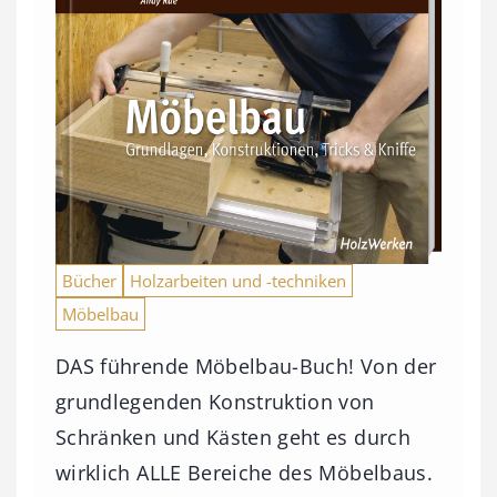
Bücher
Holzarbeiten und -techniken
Möbelbau
DAS führende Möbelbau-Buch! Von der
grundlegenden Konstruktion von
Schränken und Kästen geht es durch
wirklich ALLE Bereiche des Möbelbaus.