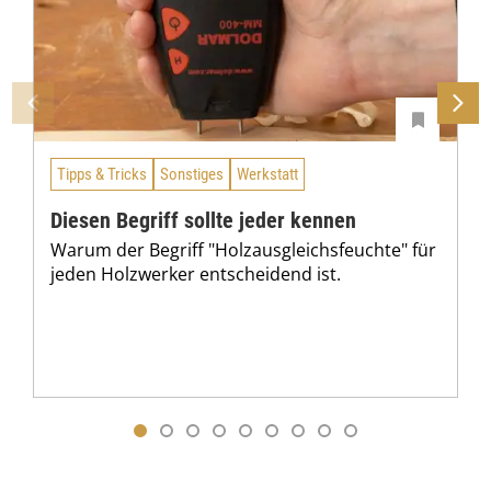
Tipps & Tricks
Sonstiges
Werkstatt
Diesen Begriff sollte jeder kennen
Warum der Begriff "Holzausgleichsfeuchte" für
jeden Holzwerker entscheidend ist.