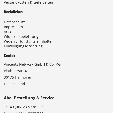
Versandkosten & Lieferzeiten
Rechtliches
Datenschutz
Impressum
AGB
Widerrufsbelehrung
Widerruf für digitale Inhalte
Einwilligungserklärung
Kontakt
Vincentz Network GmbH & Co. KG
Plathnerstr. 4c,
30175 Hannover
Deutschland
Abo, Bestellung & Service:
T:
+49 (0)6123 9238-253