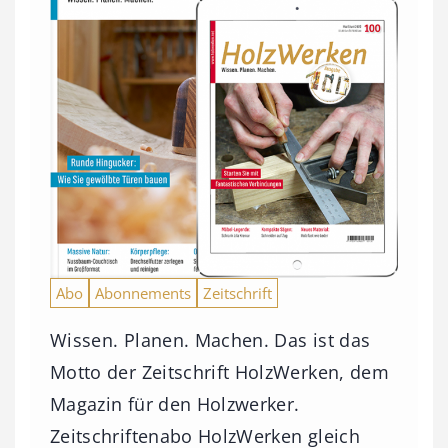
Abo
Abonnements
Zeitschrift
Wissen. Planen. Machen. Das ist das
Motto der Zeitschrift HolzWerken, dem
Magazin für den Holzwerker.
Zeitschriftenabo HolzWerken gleich