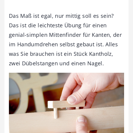
Das Maß ist egal, nur mittig soll es sein?
Das ist die leichteste Übung für einen
genial-simplen Mittenfinder für Kanten, der
im Handumdrehen selbst gebaut ist. Alles
was Sie brauchen ist ein Stück Kantholz,
zwei Dübelstangen und einen Nagel.