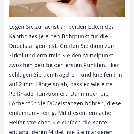
Legen Sie zunächst an beiden Ecken des
Kantholzes je einen Bohrpunkt für die
Dübelstangen fest. Greifen Sie dann zum
Zirkel und ermitteln Sie den Mittelpunkt
zwischen den beiden ersten Punkten. Hier
schlagen Sie den Nagel ein und kneifen ihn
auf 2 mm Länge so ab, dass er wie eine
Reißnadel funktioniert. Dann noch die
Löcher für die Dübelstangen bohren, diese
einleimen – fertig. Mit diesem einfachen
Helfer streichen Sie einfach die Kante
entlang, deren Mittellinie Sie markieren