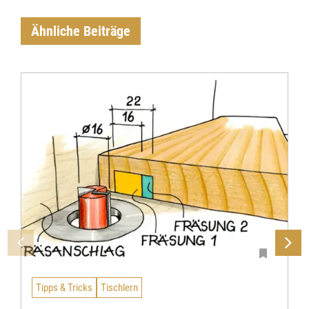
Ähnliche Beiträge
Tipps & Tricks
Tischlern