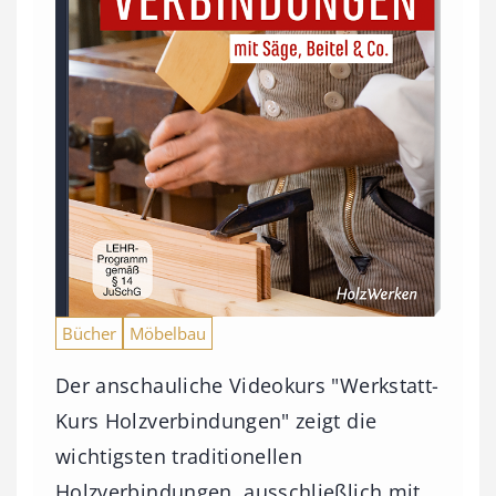
Bücher
Möbelbau
Der anschauliche Videokurs "Werkstatt-
Kurs Holzverbindungen" zeigt die
wichtigsten traditionellen
Holzverbindungen, ausschließlich mit