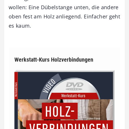
wollen: Eine Dübelstange unten, die andere
oben fest am Holz anliegend. Einfacher geht
es kaum.
Werkstatt-Kurs Holzverbindungen