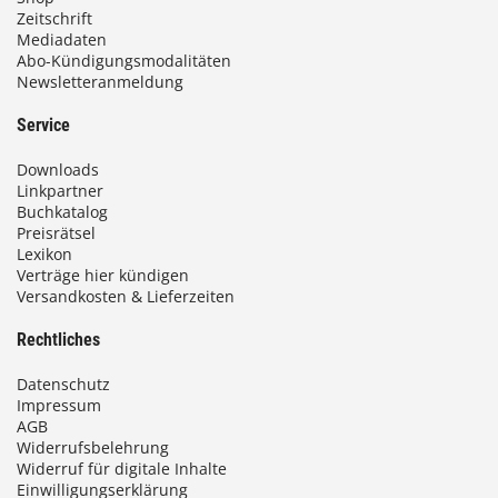
Zeitschrift
Mediadaten
Abo-Kündigungsmodalitäten
Newsletteranmeldung
Service
Downloads
Linkpartner
Buchkatalog
Preisrätsel
Lexikon
Verträge hier kündigen
Versandkosten & Lieferzeiten
Rechtliches
Datenschutz
Impressum
AGB
Widerrufsbelehrung
Widerruf für digitale Inhalte
Einwilligungserklärung