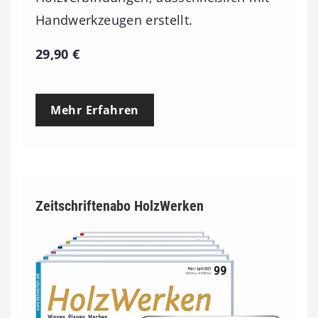
Handwerkzeugen erstellt.
29,90
€
Mehr Erfahren
Zeitschriftenabo HolzWerken