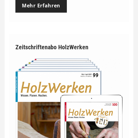
Mehr Erfahren
Zeitschriftenabo HolzWerken