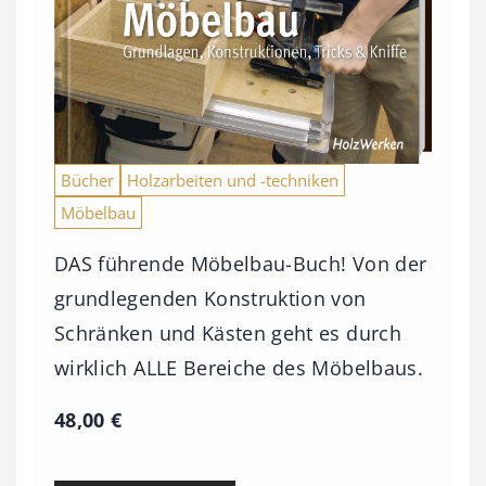
Bücher
Holzarbeiten und -techniken
Möbelbau
DAS führende Möbelbau-Buch! Von der
grundlegenden Konstruktion von
Schränken und Kästen geht es durch
wirklich ALLE Bereiche des Möbelbaus.
48,00
€