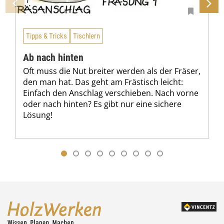
Tipps & Tricks
Tischlern
Ab nach hinten
Oft muss die Nut breiter werden als der Fräser,
den man hat. Das geht am Frästisch leicht:
Einfach den Anschlag verschieben. Nach vorne
oder nach hinten? Es gibt nur eine sichere
Lösung!