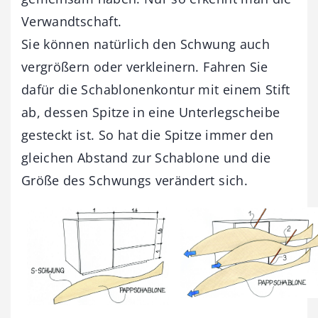
Verwandtschaft.
Sie können natürlich den Schwung auch
vergrößern oder verkleinern. Fahren Sie
dafür die Schablonenkontur mit einem Stift
ab, dessen Spitze in eine Unterlegscheibe
gesteckt ist. So hat die Spitze immer den
gleichen Abstand zur Schablone und die
Größe des Schwungs verändert sich.