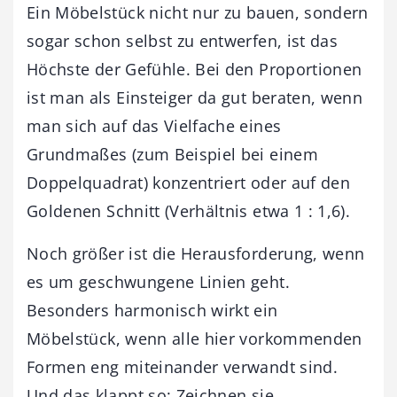
Ein Möbelstück nicht nur zu bauen, sondern
sogar schon selbst zu entwerfen, ist das
Höchste der Gefühle. Bei den Proportionen
ist man als Einsteiger da gut beraten, wenn
man sich auf das Vielfache eines
Grundmaßes (zum Beispiel bei einem
Doppelquadrat) konzentriert oder auf den
Goldenen Schnitt (Verhältnis etwa 1 : 1,6).
Noch größer ist die Herausforderung, wenn
es um geschwungene Linien geht.
Besonders harmonisch wirkt ein
Möbelstück, wenn alle hier vorkommenden
Formen eng miteinander verwandt sind.
Und das klappt so: Zeichnen sie