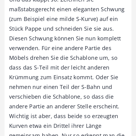
maßstabsgerecht einen eleganten Schwung
(zum Beispiel eine milde S-Kurve) auf ein
Stück Pappe und schneiden Sie sie aus.
Diesen Schwung können Sie nun komplett
verwenden. Für eine andere Partie des
Möbels drehen Sie die Schablone um, so
dass das S-Teil mit der leicht anderen
Krümmung zum Einsatz kommt. Oder Sie
nehmen nur einen Teil der S-Bahn und
verschieben die Schablone, so dass die
andere Partie an anderer Stelle erscheint.
Wichtig ist aber, dass beide so erzeugten
Kurven etwa ein Drittel ihrer Länge
gemeinsam haben. Nur so erkennt man die