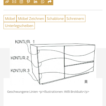
Möbel
Möbel Zeichnen
Schablone
Schreinern
Unterlegscheiben
Geschwungene Linien <p>Illustrationen: Willi Brokbals</p>