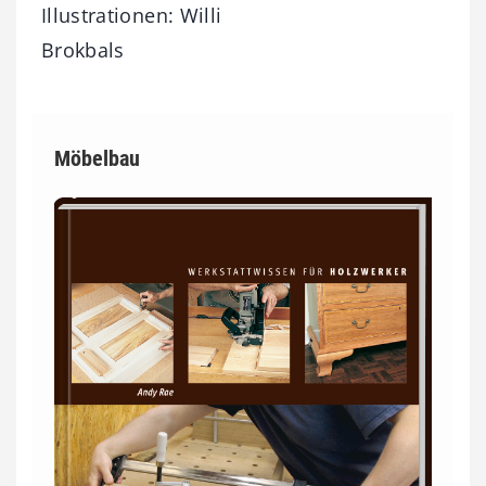
Illustrationen: Willi
Brokbals
Möbelbau