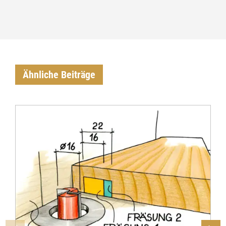
Ähnliche Beiträge