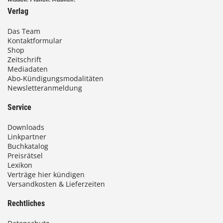
Verlag
Das Team
Kontaktformular
Shop
Zeitschrift
Mediadaten
Abo-Kündigungsmodalitäten
Newsletteranmeldung
Service
Downloads
Linkpartner
Buchkatalog
Preisrätsel
Lexikon
Verträge hier kündigen
Versandkosten & Lieferzeiten
Rechtliches