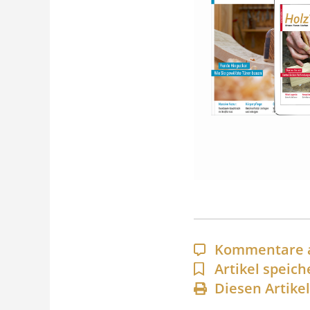
Kommentare 
Artikel speich
Diesen Artike