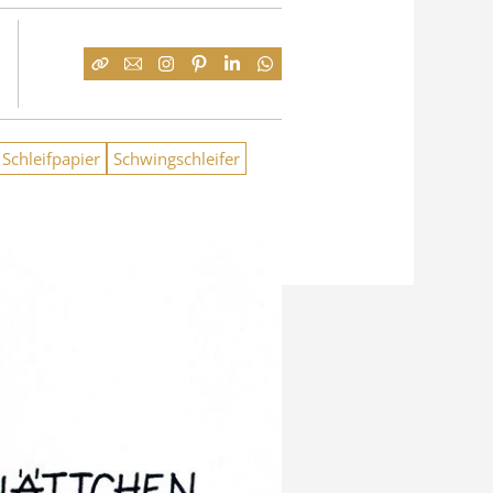
Schleifpapier
Schwingschleifer