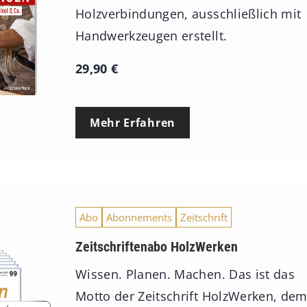
Holzverbindungen, ausschließlich mit
Handwerkzeugen erstellt.
29,90
€
Mehr Erfahren
Abo
Abonnements
Zeitschrift
Zeitschriftenabo HolzWerken
Wissen. Planen. Machen. Das ist das
Motto der Zeitschrift HolzWerken, de