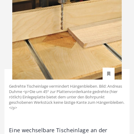
Gedrehte Tischeinlage vermindert Hängenbleiben. Bild: Andreas
Duhme <p>Die um 45° zur Plattenvorderkante gedrehte (hier
rötlich) Einlegeplatte bietet dem unter den Bohrpunkt
geschobenen Werkstück keine lästige Kante zum Hängenbleiben.
</p>
Eine wechselbare Tischeinlage an der