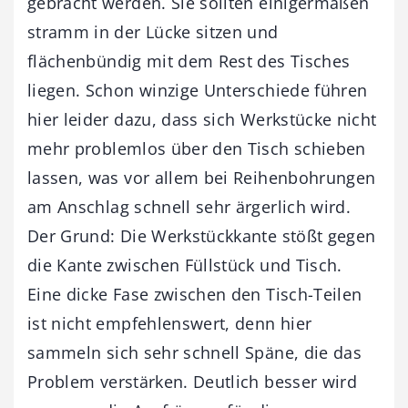
gebracht werden. Sie sollten einigermaßen
stramm in der Lücke sitzen und
flächenbündig mit dem Rest des Tisches
liegen. Schon winzige Unterschiede führen
hier leider dazu, dass sich Werkstücke nicht
mehr problemlos über den Tisch schieben
lassen, was vor allem bei Reihenbohrungen
am Anschlag schnell sehr ärgerlich wird.
Der Grund: Die Werkstückkante stößt gegen
die Kante zwischen Füllstück und Tisch.
Eine dicke Fase zwischen den Tisch-Teilen
ist nicht empfehlenswert, denn hier
sammeln sich sehr schnell Späne, die das
Problem verstärken. Deutlich besser wird