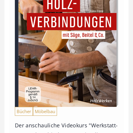
Bücher
Möbelbau
Der anschauliche Videokurs "Werkstatt-