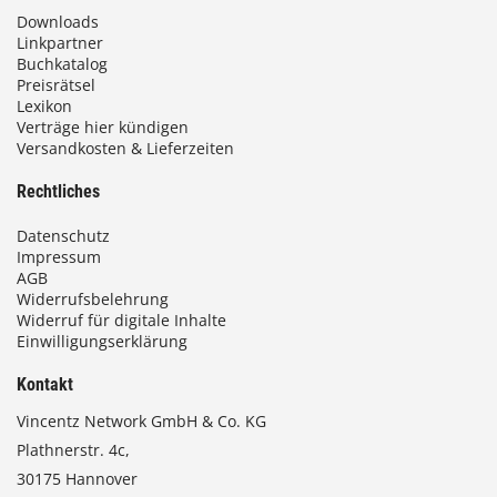
Downloads
Linkpartner
Buchkatalog
Preisrätsel
Lexikon
Verträge hier kündigen
Versandkosten & Lieferzeiten
Rechtliches
Datenschutz
Impressum
AGB
Widerrufsbelehrung
Widerruf für digitale Inhalte
Einwilligungserklärung
Kontakt
Vincentz Network GmbH & Co. KG
Plathnerstr. 4c,
30175 Hannover