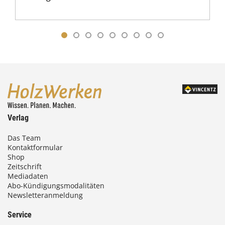
Verlag
Das Team
Kontaktformular
Shop
Zeitschrift
Mediadaten
Abo-Kündigungsmodalitäten
Newsletteranmeldung
Service