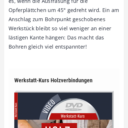
es, wenn die Ausfräsung für die
Opferplättchen um 45° gedreht wird. Ein am
Anschlag zum Bohrpunkt geschobenes
Werkstück bleibt so viel weniger an einer
lästigen Kante hängen: Das macht das
Bohren gleich viel entspannter!
Werkstatt-Kurs Holzverbindungen