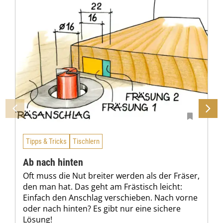
Tipps & Tricks
Tischlern
Ab nach hinten
Oft muss die Nut breiter werden als der Fräser,
den man hat. Das geht am Frästisch leicht:
Einfach den Anschlag verschieben. Nach vorne
oder nach hinten? Es gibt nur eine sichere
Lösung!