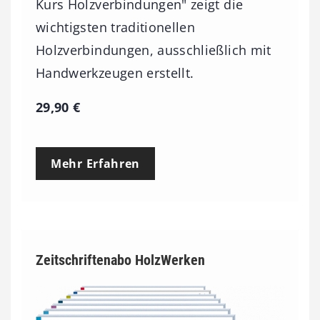
Kurs Holzverbindungen" zeigt die
wichtigsten traditionellen
Holzverbindungen, ausschließlich mit
Handwerkzeugen erstellt.
29,90
€
Mehr Erfahren
Zeitschriftenabo HolzWerken