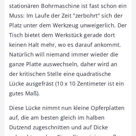
stationären Bohrmaschine ist fast schon ein
Muss: Im Laufe der Zeit "zerbohrt" sich der
Platz unter dem Werkzeug unweigerlich. Der
Tisch bietet dem Werkstück gerade dort
keinen Halt mehr, wo es darauf ankommt.
Natürlich will niemand immer wieder die
ganze Platte auswechseln, daher wird an
der kritischen Stelle eine quadratische
Lücke ausgefräst (10 x 10 Zentimeter ist ein
gutes Maß).
Diese Lücke nimmt nun kleine Opferplatten
auf, die am besten gleich im halben
Dutzend zugeschnitten und auf Dicke