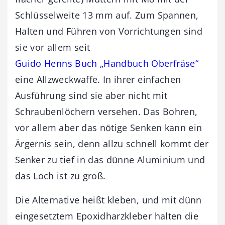
Schlüsselweite 13 mm auf. Zum Spannen,
Halten und Führen von Vorrichtungen sind
sie vor allem seit
Guido Henns Buch „Handbuch Oberfräse“
eine Allzweckwaffe. In ihrer einfachen
Ausführung sind sie aber nicht mit
Schraubenlöchern versehen. Das Bohren,
vor allem aber das nötige Senken kann ein
Ärgernis sein, denn allzu schnell kommt der
Senker zu tief in das dünne Aluminium und
das Loch ist zu groß.
Die Alternative heißt kleben, und mit dünn
eingesetztem Epoxidharzkleber halten die