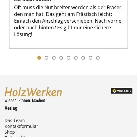
Oft muss die Nut breiter werden als der Fräser,
den man hat. Das geht am Frästisch leicht:
Einfach den Anschlag verschieben. Nach vorne
oder nach hinten? Es gibt nur eine sichere
Lösung!
Verlag
Das Team
Kontaktformular
Shop