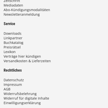
Zeitschrift
Mediadaten
Abo-Kündigungsmodalitäten
Newsletteranmeldung
Service
Downloads
Linkpartner
Buchkatalog
Preisrätsel
Lexikon
Verträge hier kündigen
Versandkosten & Lieferzeiten
Rechtliches
Datenschutz
Impressum
AGB
Widerrufsbelehrung
Widerruf für digitale Inhalte
Einwilligungserklärung