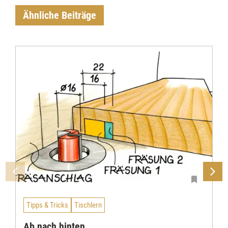
Ähnliche Beiträge
Tipps & Tricks
Tischlern
Ab nach hinten