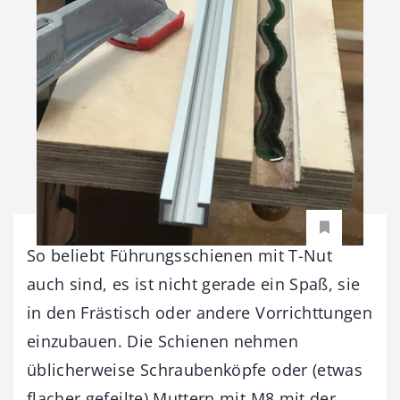
So beliebt Führungsschienen mit T-Nut
auch sind, es ist nicht gerade ein Spaß, sie
in den Frästisch oder andere Vorrichttungen
einzubauen. Die Schienen nehmen
üblicherweise Schraubenköpfe oder (etwas
flacher gefeilte) Muttern mit M8 mit der