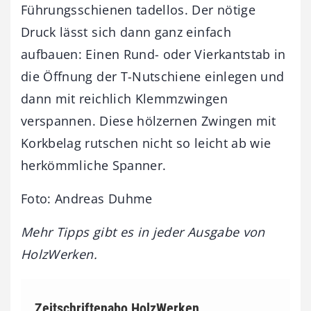
Führungsschienen tadellos. Der nötige
Druck lässt sich dann ganz einfach
aufbauen: Einen Rund- oder Vierkantstab in
die Öffnung der T-Nutschiene einlegen und
dann mit reichlich Klemmzwingen
verspannen. Diese hölzernen Zwingen mit
Korkbelag rutschen nicht so leicht ab wie
herkömmliche Spanner.
Foto: Andreas Duhme
Mehr Tipps gibt es in jeder Ausgabe von
HolzWerken.
Zeitschriftenabo HolzWerken