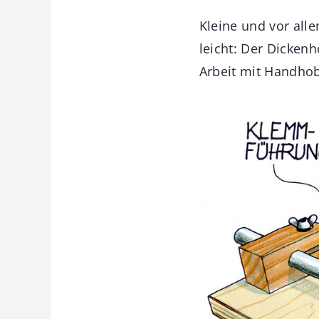
Kleine und vor alle
leicht: Der Dicken
Arbeit mit Handhob