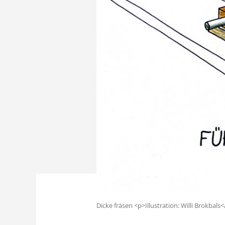
Dicke fräsen <p>Illustration: Willi Brokbals