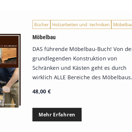
Bücher
Holzarbeiten und -techniken
Möbelba
Möbelbau
DAS führende Möbelbau-Buch! Von de
grundlegenden Konstruktion von
Schränken und Kästen geht es durch
wirklich ALLE Bereiche des Möbelbaus
48,00
€
Mehr Erfahren