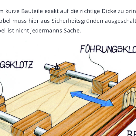
m kurze Bauteile exakt auf die richtige Dicke zu brin
hobel muss hier aus Sicherheitsgründen ausgeschalt
el ist nicht jedermanns Sache.