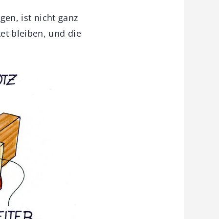
gen, ist nicht ganz
et bleiben, und die