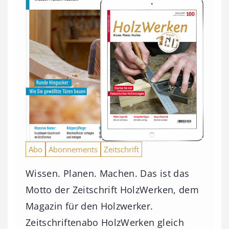
Abo
Abonnements
Zeitschrift
Wissen. Planen. Machen. Das ist das
Motto der Zeitschrift HolzWerken, dem
Magazin für den Holzwerker.
Zeitschriftenabo HolzWerken gleich