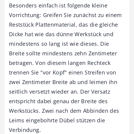
Besonders einfach ist folgende kleine
Vorrichtung: Greifen Sie zunächst zu einem
Reststück Plattenmaterial, das die gleiche
Dicke hat wie das dünne Werkstück und
mindestens so lang ist wie dieses. Die
Breite sollte mindestens zehn Zentimeter
betragen. Von diesem langen Rechteck
trennen Sie "vor Kopf" einen Streifen von
zwei Zentimeter Breite ab und leimen ihn
seitlich versetzt wieder an. Der Versatz
entspricht dabei genau der Breite des
Werkstücks. Zwei nach dem Abbinden des
Leims eingebohrte Dübel stützen die
Verbindung.