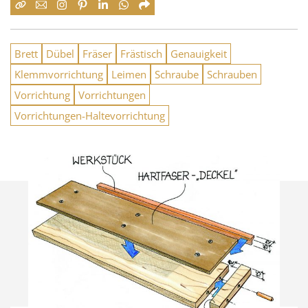
Brett
Dübel
Fräser
Frästisch
Genauigkeit
Klemmvorrichtung
Leimen
Schraube
Schrauben
Vorrichtung
Vorrichtungen
Vorrichtungen-Haltevorrichtung