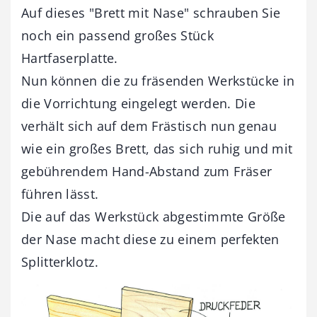
Auf dieses "Brett mit Nase" schrauben Sie
noch ein passend großes Stück
Hartfaserplatte.
Nun können die zu fräsenden Werkstücke in
die Vorrichtung eingelegt werden. Die
verhält sich auf dem Frästisch nun genau
wie ein großes Brett, das sich ruhig und mit
gebührendem Hand-Abstand zum Fräser
führen lässt.
Die auf das Werkstück abgestimmte Größe
der Nase macht diese zu einem perfekten
Splitterklotz.