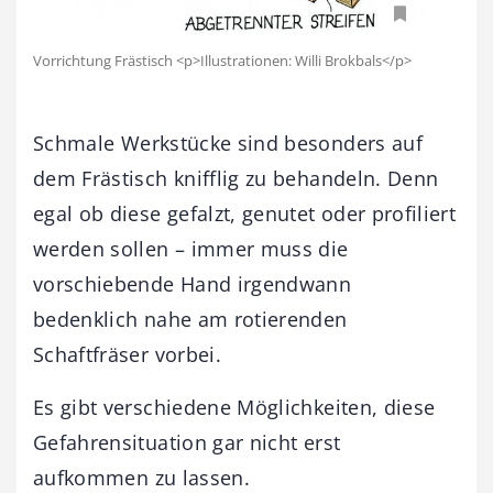
Vorrichtung Frästisch <p>Illustrationen: Willi Brokbals</p>
Schmale Werkstücke sind besonders auf
dem Frästisch knifflig zu behandeln. Denn
egal ob diese gefalzt, genutet oder profiliert
werden sollen – immer muss die
vorschiebende Hand irgendwann
bedenklich nahe am rotierenden
Schaftfräser vorbei.
Es gibt verschiedene Möglichkeiten, diese
Gefahrensituation gar nicht erst
aufkommen zu lassen.