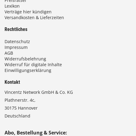
Preisrätsel
Lexikon
Verträge hier kündigen
Versandkosten & Lieferzeiten
Rechtliches
Datenschutz
Impressum
AGB
Widerrufsbelehrung
Widerruf für digitale Inhalte
Einwilligungserklärung
Kontakt
Vincentz Network GmbH & Co. KG
Plathnerstr. 4c,
30175 Hannover
Deutschland
Abo, Bestellung & Service: