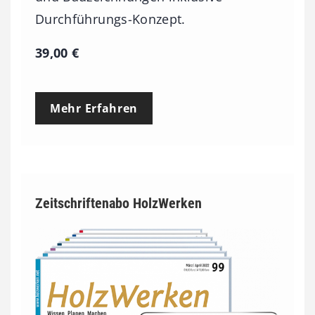
Durchführungs-Konzept.
39,00
€
Mehr Erfahren
Zeitschriftenabo HolzWerken