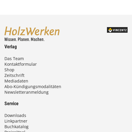
Verlag
Das Team
Kontaktformular
Shop
Zeitschrift
Mediadaten
Abo-Kündigungsmodalitäten
Newsletteranmeldung
Service
Downloads
Linkpartner
Buchkatalog