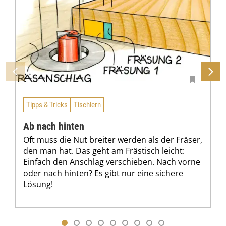
Tipps & Tricks
Tischlern
Ab nach hinten
Oft muss die Nut breiter werden als der Fräser,
den man hat. Das geht am Frästisch leicht:
Einfach den Anschlag verschieben. Nach vorne
oder nach hinten? Es gibt nur eine sichere
Lösung!