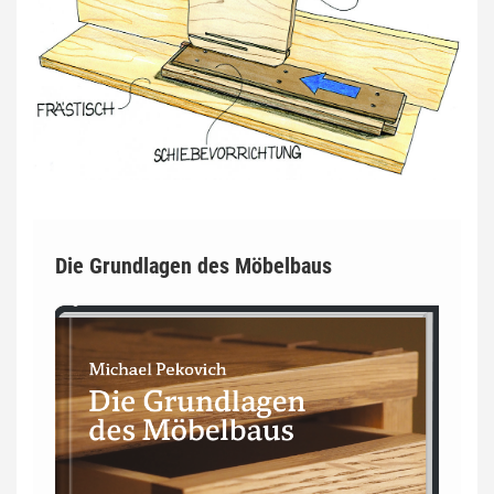
Die Grundlagen des Möbelbaus