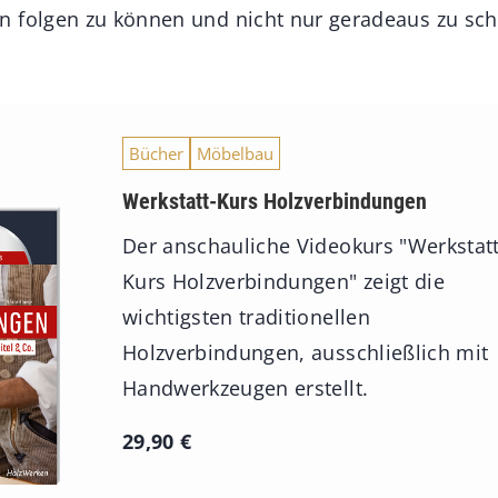
 folgen zu können und nicht nur geradeaus zu sch
Bücher
Möbelbau
Werkstatt-Kurs Holzverbindungen
Der anschauliche Videokurs "Werkstatt
Kurs Holzverbindungen" zeigt die
wichtigsten traditionellen
Holzverbindungen, ausschließlich mit
Handwerkzeugen erstellt.
29,90
€