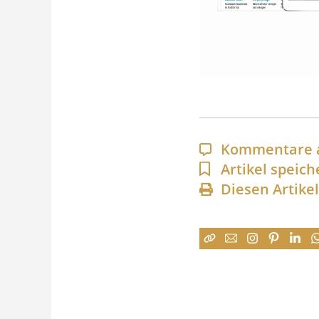
Kommentare 
Artikel speich
Diesen Artike