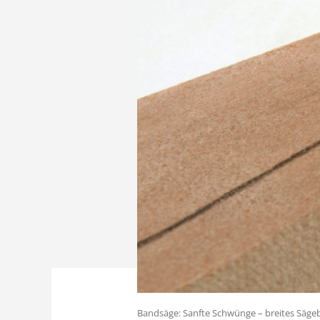
Bandsäge: Sanfte Schwünge – breites Sägebl