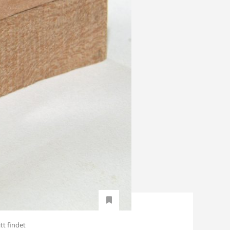
tt findet