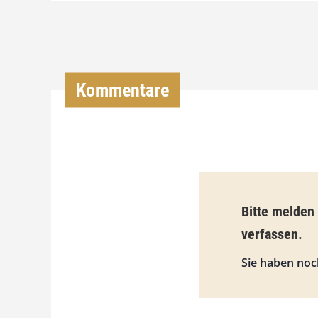
Kommentare
Bitte melden
verfassen.
Sie haben noc