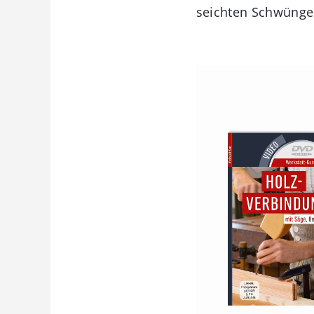
seichten Schwüngen