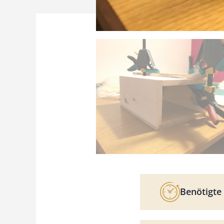
Benötigte 