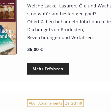
Welche Lacke, Lasuren, Öle und Wach
sind wofür am besten geeignet?
Oberflächen behandeln führt durch d
Dschungel von Produkten,
Bezeichnungen und Verfahren.
36,00
€
Mehr Erfahren
Abo
Abonnements
Zeitschrift