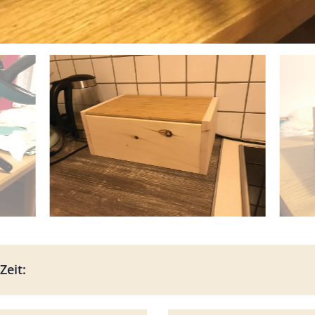
Zeit: