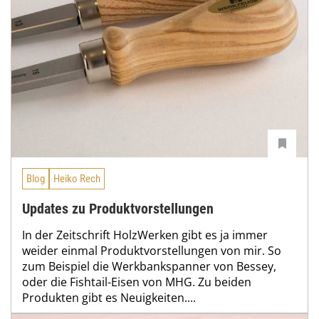
Blog
Heiko Rech
Updates zu Produktvorstellungen
In der Zeitschrift HolzWerken gibt es ja immer
weider einmal Produktvorstellungen von mir. So
zum Beispiel die Werkbankspanner von Bessey,
oder die Fishtail-Eisen von MHG. Zu beiden
Produkten gibt es Neuigkeiten....