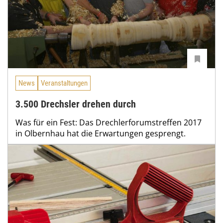
News
Veranstaltungen
3.500 Drechsler drehen durch
Was für ein Fest: Das Drechlerforumstreffen 2017
in Olbernhau hat die Erwartungen gesprengt.