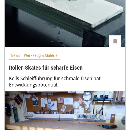
News
Werkzeug & Material
Roller-Skates für scharfe Eisen
Kells Schleifführung für schmale Eisen hat
Entwicklungspotential.