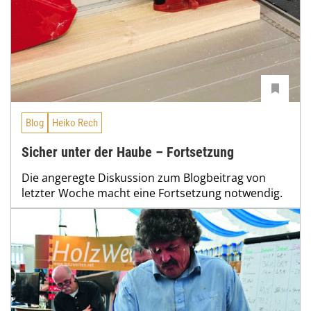
Blog
Heiko Rech
Sicher unter der Haube – Fortsetzung
Die angeregte Diskussion zum Blogbeitrag von
letzter Woche macht eine Fortsetzung notwendig.