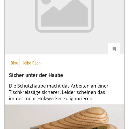
Blog
Heiko Rech
Sicher unter der Haube
Die Schutzhaube macht das Arbeiten an einer
Tischkreissäge sicherer. Leider scheinen das
immer mehr Holzwerker zu ignorieren.