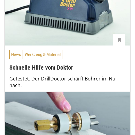
News
Werkzeug & Material
Schnelle Hilfe vom Doktor
Getestet: Der DrillDoctor schärft Bohrer im Nu
nach.