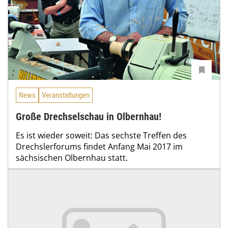
News
Veranstaltungen
Große Drechselschau in Olbernhau!
Es ist wieder soweit: Das sechste Treffen des
Drechslerforums findet Anfang Mai 2017 im
sächsischen Olbernhau statt.