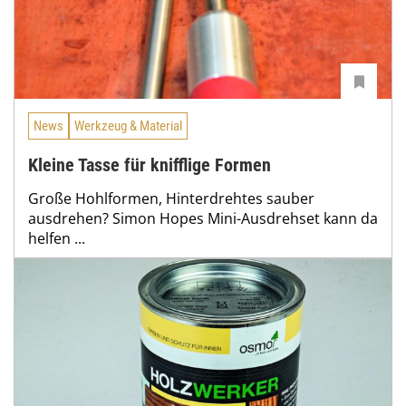
News
Werkzeug & Material
Kleine Tasse für knifflige Formen
Große Hohlformen, Hinterdrehtes sauber
ausdrehen? Simon Hopes Mini-Ausdrehset kann da
helfen ...