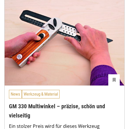
News
Werkzeug & Material
GM 330 Multiwinkel – präzise, schön und
vielseitig
Ein stolzer Preis wird für dieses Werkzeug