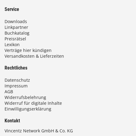
Service
Downloads
Linkpartner
Buchkatalog
Preisrätsel
Lexikon
Verträge hier kündigen
Versandkosten & Lieferzeiten
Rechtliches
Datenschutz
Impressum
AGB
Widerrufsbelehrung
Widerruf für digitale Inhalte
Einwilligungserklärung
Kontakt
Vincentz Network GmbH & Co. KG