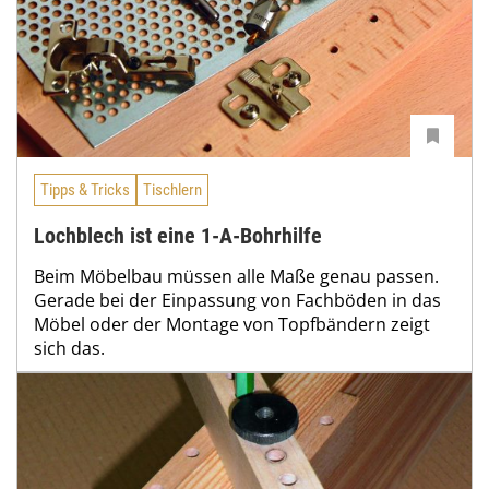
Tipps & Tricks
Tischlern
Lochblech ist eine 1-A-Bohrhilfe
Beim Möbelbau müssen alle Maße genau passen.
Gerade bei der Einpassung von Fachböden in das
Möbel oder der Montage von Topfbändern zeigt
sich das.