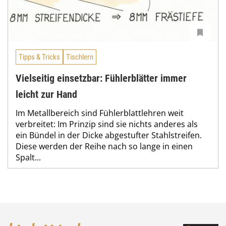
Tipps & Tricks
Tischlern
Vielseitig einsetzbar: Fühlerblätter immer
leicht zur Hand
Im Metallbereich sind Fühlerblattlehren weit
verbreitet: Im Prinzip sind sie nichts anderes als
ein Bündel in der Dicke abgestufter Stahlstreifen.
Diese werden der Reihe nach so lange in einen
Spalt...