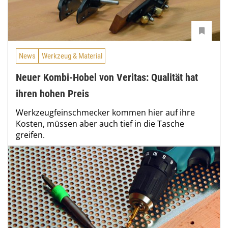
News
Werkzeug & Material
Neuer Kombi-Hobel von Veritas: Qualität hat
ihren hohen Preis
Werkzeugfeinschmecker kommen hier auf ihre
Kosten, müssen aber auch tief in die Tasche
greifen.