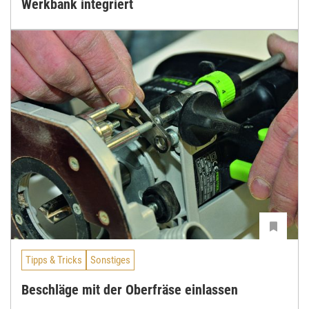
Werkbank integriert
Tipps & Tricks
Sonstiges
Beschläge mit der Oberfräse einlassen