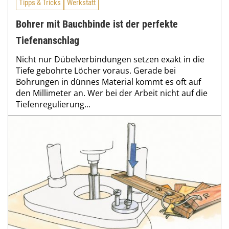
Tipps & Tricks
Werkstatt
Bohrer mit Bauchbinde ist der perfekte
Tiefenanschlag
Nicht nur Dübelverbindungen setzen exakt in die
Tiefe gebohrte Löcher voraus. Gerade bei
Bohrungen in dünnes Material kommt es oft auf
den Millimeter an. Wer bei der Arbeit nicht auf die
Tiefenregulierung...