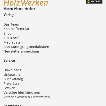
Verlag
Das Team
Kontaktformular
Shop
Zeitschrift
Mediadaten
Abo-Kündigungsmodalitäten
Newsletteranmeldung
Service
Downloads
Linkpartner
Buchkatalog
Preisrätsel
Lexikon
Verträge hier kündigen
Versandkosten & Lieferzeiten