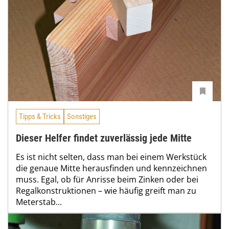
Tipps & Tricks
Sonstiges
Dieser Helfer findet zuverlässig jede Mitte
Es ist nicht selten, dass man bei einem Werkstück
die genaue Mitte herausfinden und kennzeichnen
muss. Egal, ob für Anrisse beim Zinken oder bei
Regalkonstruktionen – wie häufig greift man zu
Meterstab...