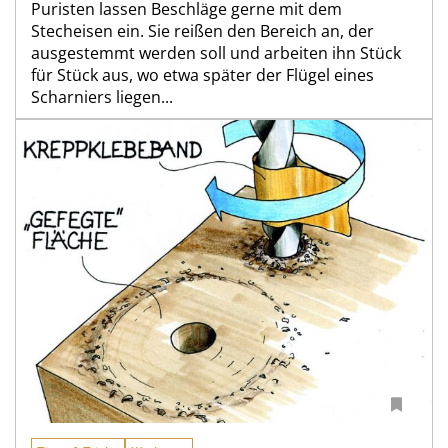
Puristen lassen Beschläge gerne mit dem
Stecheisen ein. Sie reißen den Bereich an, der
ausgestemmt werden soll und arbeiten ihn Stück
für Stück aus, wo etwa später der Flügel eines
Scharniers liegen...