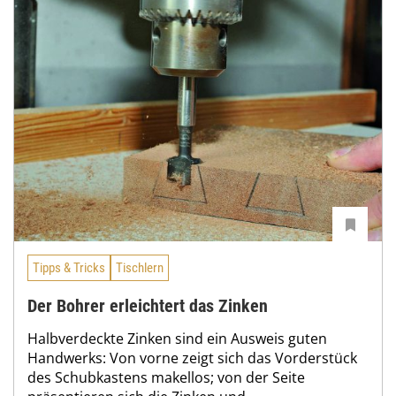
Tipps & Tricks
Tischlern
Der Bohrer erleichtert das Zinken
Halbverdeckte Zinken sind ein Ausweis guten
Handwerks: Von vorne zeigt sich das Vorderstück
des Schubkastens makellos; von der Seite