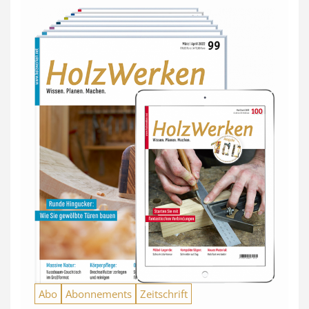
Abo
Abonnements
Zeitschrift