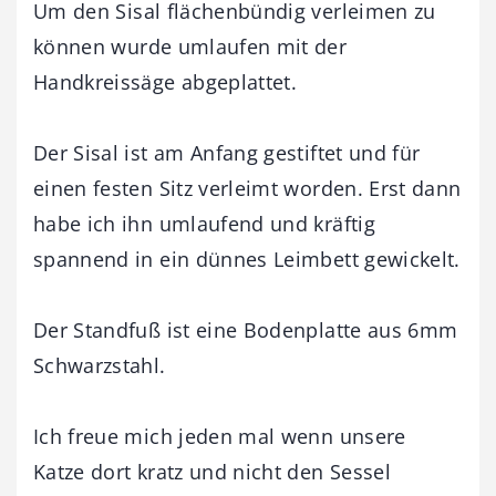
Um den Sisal flächenbündig verleimen zu
können wurde umlaufen mit der
Handkreissäge abgeplattet.
Der Sisal ist am Anfang gestiftet und für
einen festen Sitz verleimt worden. Erst dann
habe ich ihn umlaufend und kräftig
spannend in ein dünnes Leimbett gewickelt.
Der Standfuß ist eine Bodenplatte aus 6mm
Schwarzstahl.
Ich freue mich jeden mal wenn unsere
Katze dort kratz und nicht den Sessel