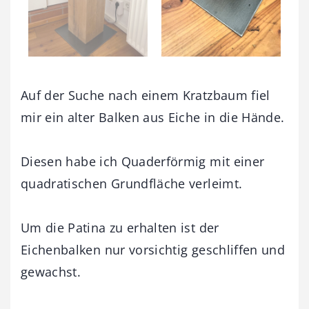
Auf der Suche nach einem Kratzbaum fiel
mir ein alter Balken aus Eiche in die Hände.
Diesen habe ich Quaderförmig mit einer
quadratischen Grundfläche verleimt.
Um die Patina zu erhalten ist der
Eichenbalken nur vorsichtig geschliffen und
gewachst.