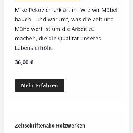
Mike Pekovich erklärt in "Wie wir Möbel
bauen - und warum", was die Zeit und
Mühe wert ist um die Arbeit zu
machen, die die Qualität unseres
Lebens erhöht.
36,00
€
Mehr Erfahren
Zeitschriftenabo HolzWerken