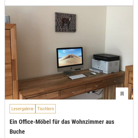
Lesergalerie
Tischlern
Ein Office-Möbel für das Wohnzimmer aus
Buche