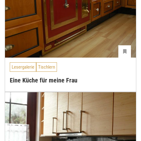
Lesergalerie
Tischlern
Eine Küche für meine Frau