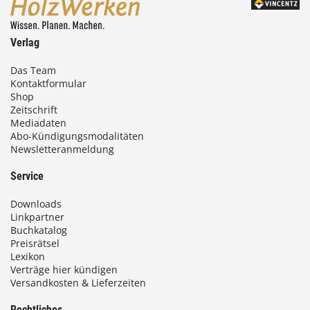
Verlag
Das Team
Kontaktformular
Shop
Zeitschrift
Mediadaten
Abo-Kündigungsmodalitäten
Newsletteranmeldung
Service
Downloads
Linkpartner
Buchkatalog
Preisrätsel
Lexikon
Verträge hier kündigen
Versandkosten & Lieferzeiten
Rechtliches