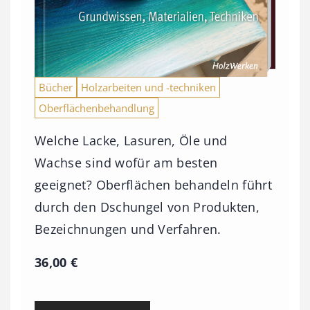
Bücher
Holzarbeiten und -techniken
Oberflächenbehandlung
Welche Lacke, Lasuren, Öle und
Wachse sind wofür am besten
geeignet? Oberflächen behandeln führt
durch den Dschungel von Produkten,
Bezeichnungen und Verfahren.
36,00
€