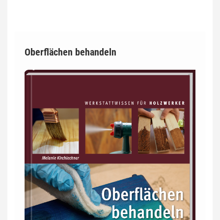
Oberflächen behandeln