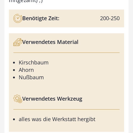
Benötigte Zeit:
200-250
Verwendetes Material
Kirschbaum
Ahorn
Nußbaum
Verwendetes Werkzeug
alles was die Werkstatt hergibt