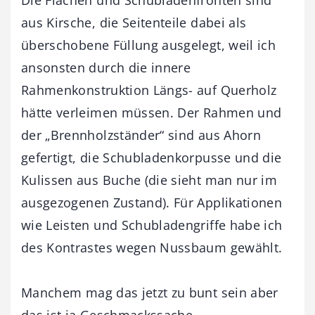
aus Kirsche, die Seitenteile dabei als
überschobene Füllung ausgelegt, weil ich
ansonsten durch die innere
Rahmenkonstruktion Längs- auf Querholz
hätte verleimen müssen. Der Rahmen und
der „Brennholzständer“ sind aus Ahorn
gefertigt, die Schubladenkorpusse und die
Kulissen aus Buche (die sieht man nur im
ausgezogenen Zustand). Für Applikationen
wie Leisten und Schubladengriffe habe ich
des Kontrastes wegen Nussbaum gewählt.
Manchem mag das jetzt zu bunt sein aber
das ist ja Geschmackssache.