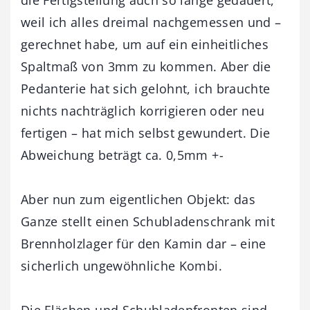
weil ich alles dreimal nachgemessen und –
gerechnet habe, um auf ein einheitliches
Spaltmaß von 3mm zu kommen. Aber die
Pedanterie hat sich gelohnt, ich brauchte
nichts nachträglich korrigieren oder neu
fertigen – hat mich selbst gewundert. Die
Abweichung beträgt ca. 0,5mm +-
Aber nun zum eigentlichen Objekt: das
Ganze stellt einen Schubladenschrank mit
Brennholzlager für den Kamin dar – eine
sicherlich ungewöhnliche Kombi.
Die Flächen und Schubladenfronten sind