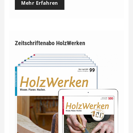
Mehr Erfahren
Zeitschriftenabo HolzWerken