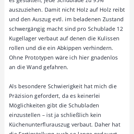
auszuziehen. Damit nicht Holz auf Holz reibt
und den Auszug evtl. im beladenen Zustand
schwergängig macht sind pro Schublade 12
Kugellager verbaut auf denen die Kulissen
rollen und die ein Abkippen verhindern.
Ohne Prototypen wäre ich hier gnadenlos
an die Wand gefahren.
Als besondere Schwierigkeit hat mich die
Präzision gefordert, da es keinerlei
Möglichkeiten gibt die Schubladen
einzustellen – ist ja schließlich kein
Küchenunterflurauszug verbaut. Daher hat
die Fertigstellung auch so lange gedauert,