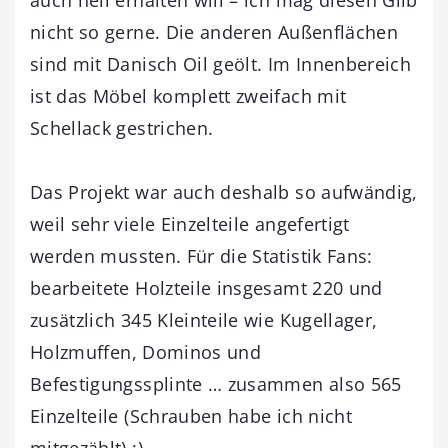
nicht so gerne. Die anderen Außenflächen
sind mit Danisch Oil geölt. Im Innenbereich
ist das Möbel komplett zweifach mit
Schellack gestrichen.
Das Projekt war auch deshalb so aufwändig,
weil sehr viele Einzelteile angefertigt
werden mussten. Für die Statistik Fans:
bearbeitete Holzteile insgesamt 220 und
zusätzlich 345 Kleinteile wie Kugellager,
Holzmuffen, Dominos und
Befestigungssplinte … zusammen also 565
Einzelteile (Schrauben habe ich nicht
mitgezählt) ;)