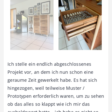
Ich stelle ein endlich abgeschlossenes
Projekt vor, an dem ich nun schon eine
geraume Zeit gewerkelt habe. Es hat sich
hingezogen, weil teilweise Muster /
Prototypen erforderlich waren, um zu sehen
ob das alles so klappt wie ich mir das
ausbaldowert hatte – ich habe es nicht so