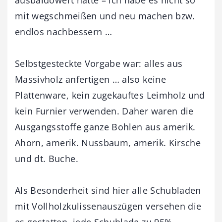
mit wegschmeißen und neu machen bzw.
endlos nachbessern …
Selbstgesteckte Vorgabe war: alles aus
Massivholz anfertigen … also keine
Plattenware, kein zugekauftes Leimholz und
kein Furnier verwenden. Daher waren die
Ausgangsstoffe ganze Bohlen aus amerik.
Ahorn, amerik. Nussbaum, amerik. Kirsche
und dt. Buche.
Als Besonderheit sind hier alle Schubladen
mit Vollholzkulissenauszügen versehen die
es gestatten, jede Schublade zu 95%