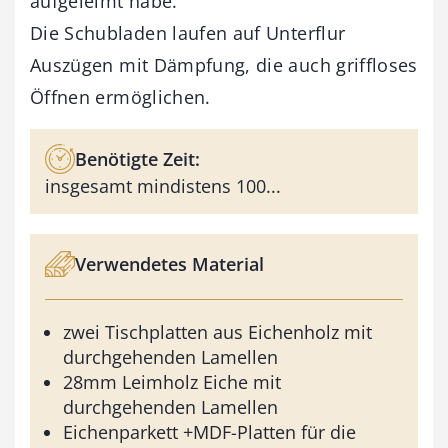
aufgeleimt habe.
Die Schubladen laufen auf Unterflur
Auszügen mit Dämpfung, die auch griffloses
Öffnen ermöglichen.
Benötigte Zeit:
insgesamt mindistens 100...
Verwendetes Material
zwei Tischplatten aus Eichenholz mit
durchgehenden Lamellen
28mm Leimholz Eiche mit
durchgehenden Lamellen
Eichenparkett +MDF-Platten für die