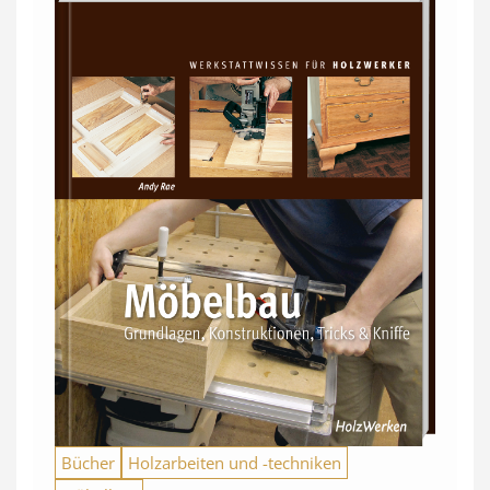
Bücher
Holzarbeiten und -techniken