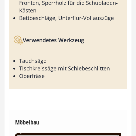
Fronten, Sperrholz für die Schubladen-
Kästen
Bettbeschläge, Unterflur-Vollauszüge
Verwendetes Werkzeug
Tauchsäge
Tischkreissäge mit Schiebeschlitten
Oberfräse
Möbelbau