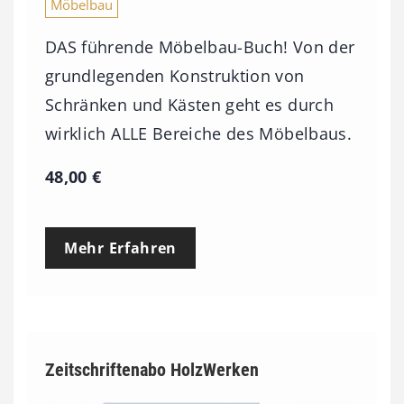
Möbelbau
DAS führende Möbelbau-Buch! Von der
grundlegenden Konstruktion von
Schränken und Kästen geht es durch
wirklich ALLE Bereiche des Möbelbaus.
48,00
€
Mehr Erfahren
Zeitschriftenabo HolzWerken