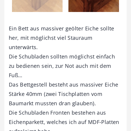
Ein Bett aus massiver geölter Eiche sollte
her, mit möglichst viel Stauraum
unterwärts.
Die Schubladen sollten möglichst einfach
zu bedienen sein, zur Not auch mit dem
Fuß…
Das Bettgestell besteht aus massiver Eiche
Stärke 40mm (zwei Tischplatten vom
Baumarkt mussten dran glauben).
Die Schubladen Fronten bestehen aus
Eichenparkett, welches ich auf MDF-Platten