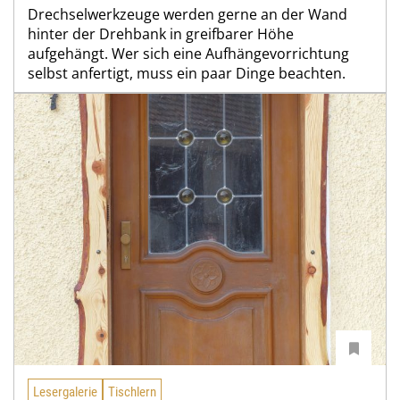
Drechselwerkzeuge werden gerne an der Wand
hinter der Drehbank in greifbarer Höhe
aufgehängt. Wer sich eine Aufhängevorrichtung
selbst anfertigt, muss ein paar Dinge beachten.
Lesergalerie
Tischlern