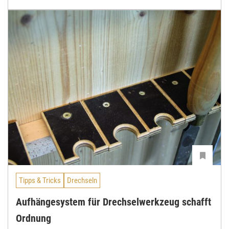
Tipps & Tricks
Drechseln
Aufhängesystem für Drechselwerkzeug schafft
Ordnung