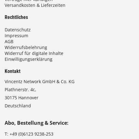
Versandkosten & Lieferzeiten
Rechtliches
Datenschutz
Impressum
AGB
Widerrufsbelehrung
Widerruf für digitale Inhalte
Einwilligungserklärung
Kontakt
Vincentz Network GmbH & Co. KG
Plathnerstr. 4c,
30175 Hannover
Deutschland
Abo, Bestellung & Service:
T:
+49 (0)6123 9238-253