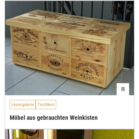
Lesergalerie
Tischlern
Möbel aus gebrauchten Weinkisten