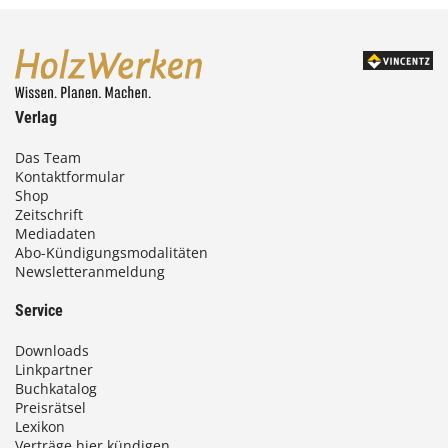
Verlag
Das Team
Kontaktformular
Shop
Zeitschrift
Mediadaten
Abo-Kündigungsmodalitäten
Newsletteranmeldung
Service
Downloads
Linkpartner
Buchkatalog
Preisrätsel
Lexikon
Verträge hier kündigen