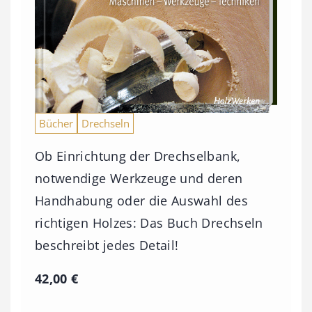
Bücher
Drechseln
Ob Einrichtung der Drechselbank,
notwendige Werkzeuge und deren
Handhabung oder die Auswahl des
richtigen Holzes: Das Buch Drechseln
beschreibt jedes Detail!
42,00
€