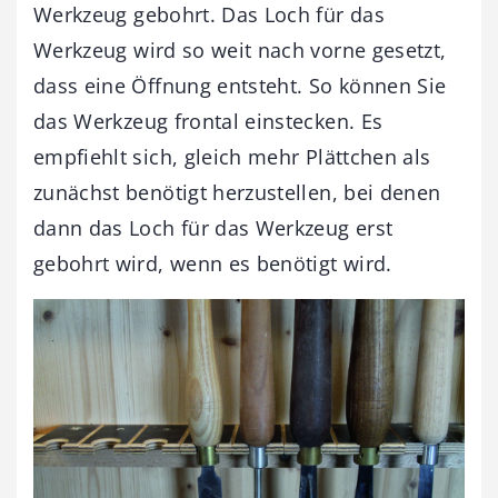
Werkzeug gebohrt. Das Loch für das
Werkzeug wird so weit nach vorne gesetzt,
dass eine Öffnung entsteht. So können Sie
das Werkzeug frontal einstecken. Es
empfiehlt sich, gleich mehr Plättchen als
zunächst benötigt herzustellen, bei denen
dann das Loch für das Werkzeug erst
gebohrt wird, wenn es benötigt wird.