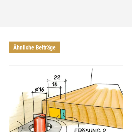
Ähnliche Beiträge