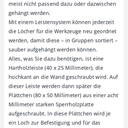
meist nicht passend dazu oder dazwischen
gehängt werden.
Mit einem Leistensystem können jederzeit
die Löcher für die Werkzeuge neu geordnet
werden, damit diese – in Gruppen sortiert –
sauber aufgehängt werden können.
Alles, was Sie dazu benötigen, ist eine
Hartholzleiste (40 x 25 Millimeter), die
hochkant an die Wand geschraubt wird. Auf
dieser Leiste werden dann später die
Plättchen (80 x 50 Millimeter) aus einer acht
Millimeter starken Sperrholzplatte
aufgeschraubt. In diese Plättchen wird je
ein Loch zur Befestigung und für das