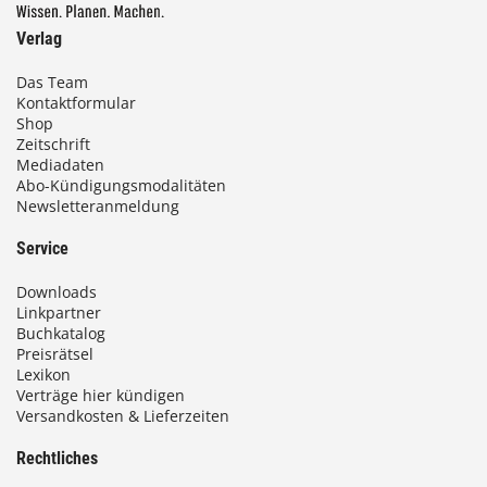
Verlag
Das Team
Kontaktformular
Shop
Zeitschrift
Mediadaten
Abo-Kündigungsmodalitäten
Newsletteranmeldung
Service
Downloads
Linkpartner
Buchkatalog
Preisrätsel
Lexikon
Verträge hier kündigen
Versandkosten & Lieferzeiten
Rechtliches