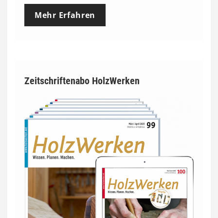
Mehr Erfahren
Zeitschriftenabo HolzWerken