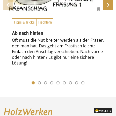
Tipps & Tricks
Tischlern
Ab nach hinten
Oft muss die Nut breiter werden als der Fräser,
den man hat. Das geht am Frästisch leicht:
Einfach den Anschlag verschieben. Nach vorne
oder nach hinten? Es gibt nur eine sichere
Lösung!