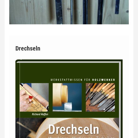
Drechseln