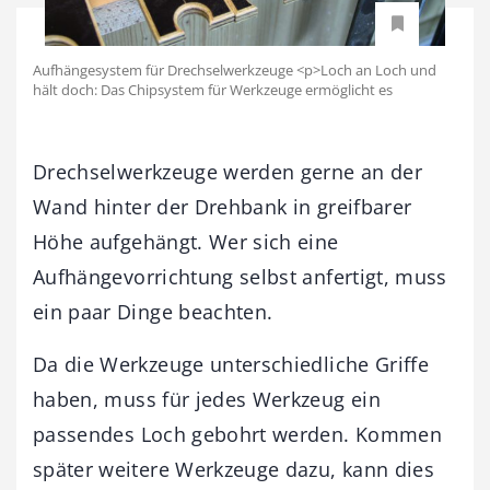
Aufhängesystem für Drechselwerkzeuge <p>Loch an Loch und
hält doch: Das Chipsystem für Werkzeuge ermöglicht es
Drechselwerkzeuge werden gerne an der
Wand hinter der Drehbank in greifbarer
Höhe aufgehängt. Wer sich eine
Aufhängevorrichtung selbst anfertigt, muss
ein paar Dinge beachten.
Da die Werkzeuge unterschiedliche Griffe
haben, muss für jedes Werkzeug ein
passendes Loch gebohrt werden. Kommen
später weitere Werkzeuge dazu, kann dies