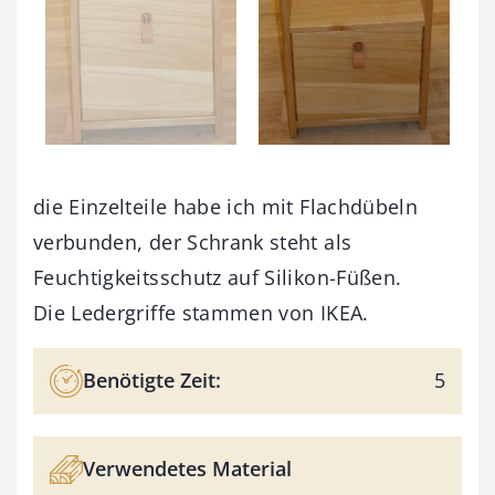
die Einzelteile habe ich mit Flachdübeln
verbunden, der Schrank steht als
Feuchtigkeitsschutz auf Silikon-Füßen.
Die Ledergriffe stammen von IKEA.
Benötigte Zeit:
5
Verwendetes Material