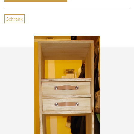
Schrank