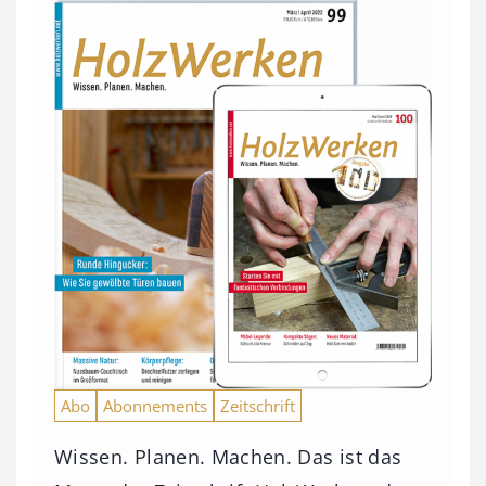
Abo
Abonnements
Zeitschrift
Wissen. Planen. Machen. Das ist das