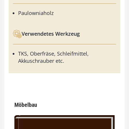
Paulowniaholz
Verwendetes Werkzeug
TKS, Oberfräse, Schleifmittel,
Akkuschrauber etc.
Möbelbau