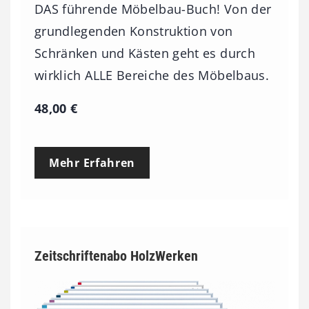
DAS führende Möbelbau-Buch! Von der
grundlegenden Konstruktion von
Schränken und Kästen geht es durch
wirklich ALLE Bereiche des Möbelbaus.
48,00
€
Mehr Erfahren
Zeitschriftenabo HolzWerken