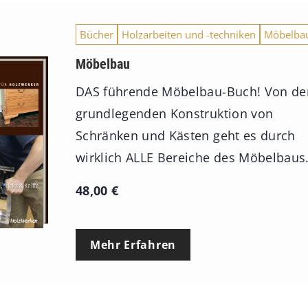
Bücher
Holzarbeiten und -techniken
Möbelba
Möbelbau
DAS führende Möbelbau-Buch! Von de
grundlegenden Konstruktion von
Schränken und Kästen geht es durch
wirklich ALLE Bereiche des Möbelbaus
48,00
€
Mehr Erfahren