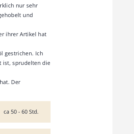
rklich nur sehr
 gehobelt und
 ihrer Artikel hat
 gestrichen. Ich
 ist, sprudelten die
hat. Der
ca 50 - 60 Std.