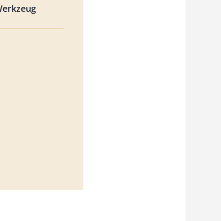
Werkzeug