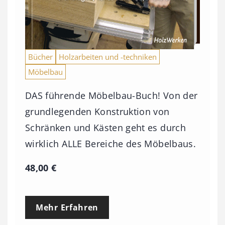
Bücher
Holzarbeiten und -techniken
Möbelbau
DAS führende Möbelbau-Buch! Von der
grundlegenden Konstruktion von
Schränken und Kästen geht es durch
wirklich ALLE Bereiche des Möbelbaus.
48,00
€
Mehr Erfahren