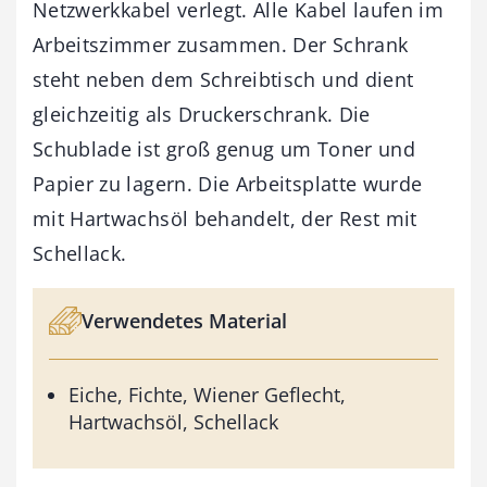
Netzwerkkabel verlegt. Alle Kabel laufen im
Arbeitszimmer zusammen. Der Schrank
steht neben dem Schreibtisch und dient
gleichzeitig als Druckerschrank. Die
Schublade ist groß genug um Toner und
Papier zu lagern. Die Arbeitsplatte wurde
mit Hartwachsöl behandelt, der Rest mit
Schellack.
Verwendetes Material
Eiche, Fichte, Wiener Geflecht,
Hartwachsöl, Schellack