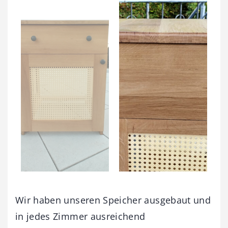
Wir haben unseren Speicher ausgebaut und
in jedes Zimmer ausreichend