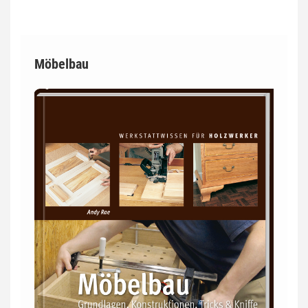
Möbelbau