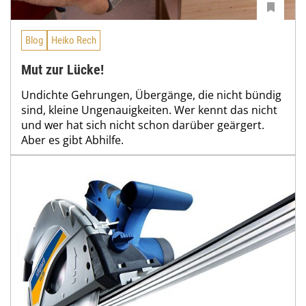
Blog
Heiko Rech
Mut zur Lücke!
Undichte Gehrungen, Übergänge, die nicht bündig
sind, kleine Ungenauigkeiten. Wer kennt das nicht
und wer hat sich nicht schon darüber geärgert.
Aber es gibt Abhilfe.