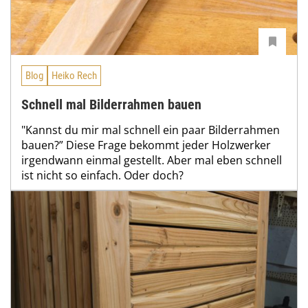
Blog
Heiko Rech
Schnell mal Bilderrahmen bauen
"Kannst du mir mal schnell ein paar Bilderrahmen
bauen?” Diese Frage bekommt jeder Holzwerker
irgendwann einmal gestellt. Aber mal eben schnell
ist nicht so einfach. Oder doch?