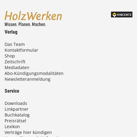
Verlag
Das Team
Kontaktformular
Shop
Zeitschrift
Mediadaten
Abo-Kündigungsmodalitäten
Newsletteranmeldung
Service
Downloads
Linkpartner
Buchkatalog
Preisrätsel
Lexikon
Verträge hier kündigen