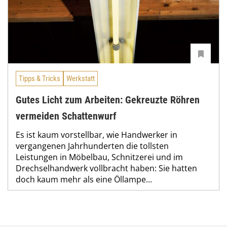
Tipps & Tricks
Werkstatt
Gutes Licht zum Arbeiten: Gekreuzte Röhren
vermeiden Schattenwurf
Es ist kaum vorstellbar, wie Handwerker in
vergangenen Jahrhunderten die tollsten
Leistungen in Möbelbau, Schnitzerei und im
Drechselhandwerk vollbracht haben: Sie hatten
doch kaum mehr als eine Öllampe...