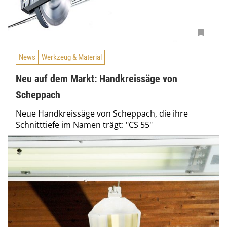
News
Werkzeug & Material
Neu auf dem Markt: Handkreissäge von
Scheppach
Neue Handkreissäge von Scheppach, die ihre
Schnitttiefe im Namen trägt: "CS 55"