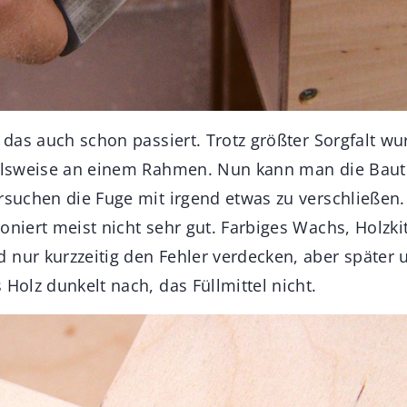
n das auch schon passiert. Trotz größter Sorgfalt w
ielsweise an einem Rahmen. Nun kann man die Baut
ersuchen die Fuge mit irgend etwas zu verschließen.
oniert meist nicht sehr gut. Farbiges Wachs, Holzki
 nur kurzzeitig den Fehler verdecken, aber später 
 Holz dunkelt nach, das Füllmittel nicht.