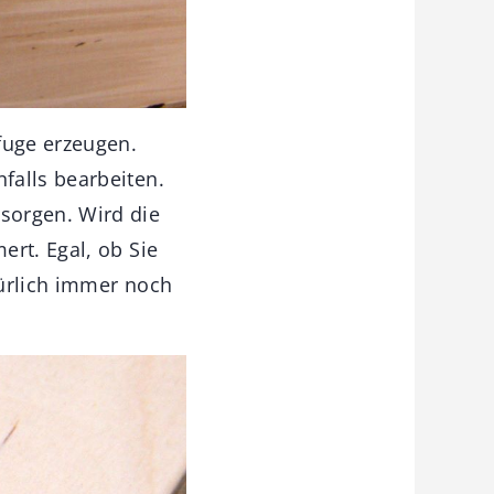
fuge erzeugen.
falls bearbeiten.
sorgen. Wird die
ert. Egal, ob Sie
türlich immer noch