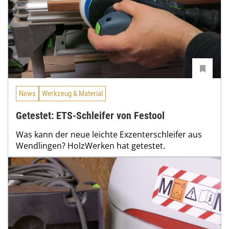
News
Werkzeug & Material
Getestet: ETS-Schleifer von Festool
Was kann der neue leichte Exzenterschleifer aus
Wendlingen? HolzWerken hat getestet.