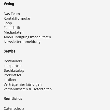
Verlag
Das Team
Kontaktformular
Shop
Zeitschrift
Mediadaten
Abo-Kündigungsmodalitäten
Newsletteranmeldung
Service
Downloads
Linkpartner
Buchkatalog
Preisrätsel
Lexikon
Verträge hier kündigen
Versandkosten & Lieferzeiten
Rechtliches
Datenschutz