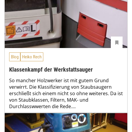
Blog
Heiko Rech
Klassenkampf der Werkstattsauger
So mancher Holzwerker ist mit gutem Grund
verwirrt. Die Klassifizierung von Staubsaugern
erschließt sich einem nicht so ohne weiteres. Da ist
von Staubklassen, Filtern, MAK- und
Durchlasswwerten die Rede....