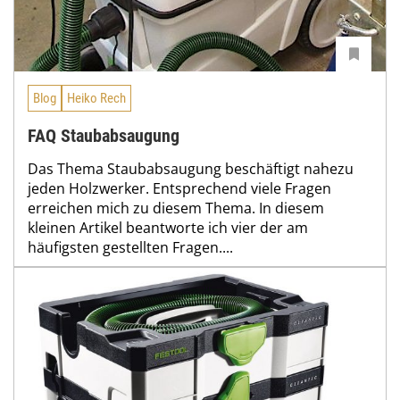
Blog
Heiko Rech
FAQ Staubabsaugung
Das Thema Staubabsaugung beschäftigt nahezu
jeden Holzwerker. Entsprechend viele Fragen
erreichen mich zu diesem Thema. In diesem
kleinen Artikel beantworte ich vier der am
häufigsten gestellten Fragen....