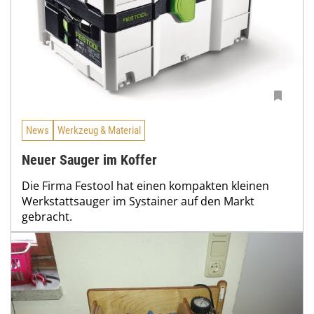
News
Werkzeug & Material
Neuer Sauger im Koffer
Die Firma Festool hat einen kompakten kleinen
Werkstattsauger im Systainer auf den Markt
gebracht.