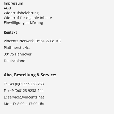
Impressum
AGB
Widerrufsbelehrung
Widerruf für digitale Inhalte
Einwilligungserklärung
Kontakt
Vincentz Network GmbH & Co. KG
Plathnerstr. 4c,
30175 Hannover
Deutschland
Abo, Bestellung & Service:
T:
+49 (0)6123 9238-253
F:
+49 (0)6123 9238-244
E:
service@vincentz.net
Mo – Fr 8:00 – 17:00 Uhr